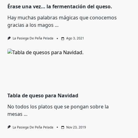
Érase una vez… la fermentación del queso.
Hay muchas palabras mágicas que conocemos
gracias a los magos
...
La Pasiega De Peña Pelada
Ago 3, 2021
Tabla de queso para Navidad
No todos los platos que se pongan sobre la
mesas
...
La Pasiega De Peña Pelada
Nov 23, 2019