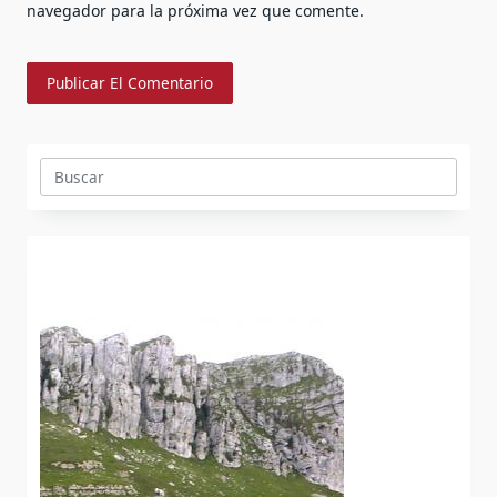
navegador para la próxima vez que comente.
Buscar: