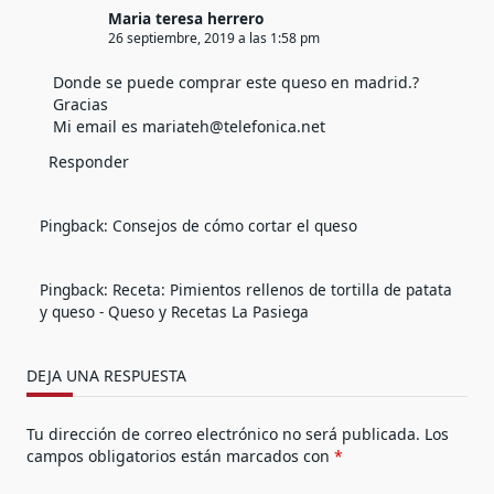
Maria teresa herrero
26 septiembre, 2019 a las 1:58 pm
Donde se puede comprar este queso en madrid.?
Gracias
Mi email es
mariateh@telefonica.net
Responder
Pingback:
Consejos de cómo cortar el queso
Pingback:
Receta: Pimientos rellenos de tortilla de patata
y queso - Queso y Recetas La Pasiega
DEJA UNA RESPUESTA
Tu dirección de correo electrónico no será publicada.
Los
campos obligatorios están marcados con
*