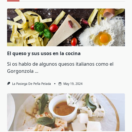
El queso y sus usos en la cocina
Si os hablo de algunos quesos italianos como el
Gorgonzola
...
La Pasiega De Peña Pelada
May 19, 2024