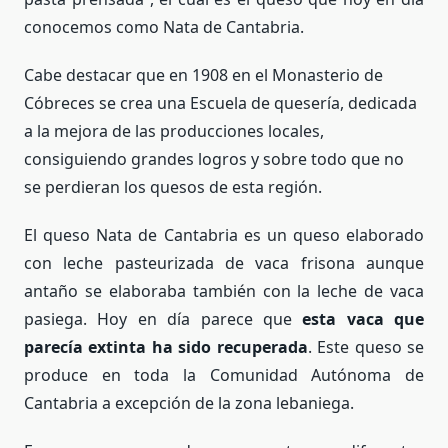
conocemos como Nata de Cantabria.
Cabe destacar que en 1908 en el Monasterio de
Cóbreces se crea una Escuela de quesería, dedicada
a la mejora de las producciones locales,
consiguiendo grandes logros y sobre todo que no
se perdieran los quesos de esta región.
El queso Nata de Cantabria es un queso elaborado
con leche pasteurizada de vaca frisona aunque
antaño se elaboraba también con la leche de vaca
pasiega. Hoy en día parece que
esta vaca que
parecía extinta ha sido recuperada
. Este queso se
produce en toda la Comunidad Autónoma de
Cantabria a excepción de la zona lebaniega.