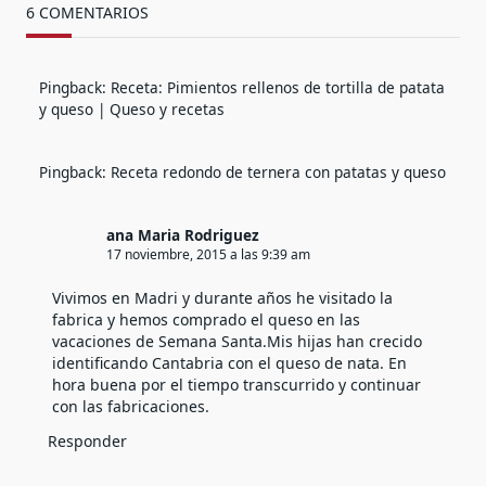
6 COMENTARIOS
Pingback:
Receta: Pimientos rellenos de tortilla de patata
y queso | Queso y recetas
Pingback:
Receta redondo de ternera con patatas y queso
ana Maria Rodriguez
17 noviembre, 2015 a las 9:39 am
Vivimos en Madri y durante años he visitado la
fabrica y hemos comprado el queso en las
vacaciones de Semana Santa.Mis hijas han crecido
identificando Cantabria con el queso de nata. En
hora buena por el tiempo transcurrido y continuar
con las fabricaciones.
Responder