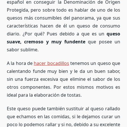
español en conseguir la Denominación de Origen
Protegida, pero sobre todo es hablar de uno de los
quesos más consumibles del panorama, ya que sus
características hacen de él un queso de consumo
diario. ¿Por qué? Pues debido a que es un
queso
suave, cremoso y muy fundente
que posee un
sabor sublime.
A la hora de
hacer bocadillos
tenemos un queso que
calentando funde muy bien y le da un buen sabor,
sin una fuerza excesiva que elimine el sabor de los
otros componentes. Por estos mismos motivos es
ideal para la elaboración de tostas.
Este queso puede también sustituir al queso rallado
que echamos en las comidas, si le dejamos curar un
poco lo podemos rallar y si no, debido a su excelente