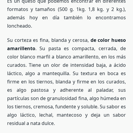
Es un queso que podemos encontrar en diferentes
formatos y tamaños (500 g. 1kg. 1,8 kg. y 2 kg.),
además hoy en día también lo encontramos
loncheado.
Su corteza es fina, blanda y cerosa,
de color hueso
amarillento
. Su pasta es compacta, cerrada, de
color blanco marfil a blanco amarillento, en los más
curados. Tiene un olor de intensidad baja, a ácido
láctico, algo a mantequilla. Su textura en boca es
firme en los tiernos, blanda y firme en los curados,
es algo pastosa y adherente al paladar, sus
partículas son de granulosidad fina, algo húmeda en
los tiernos, cremosa, fundente y soluble. Su sabor es
algo láctico, lechal, mantecoso y deja un sabor
residual a nata dulce.