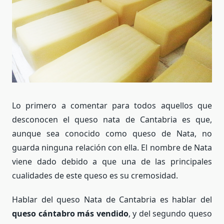
Lo primero a comentar para todos aquellos que
desconocen el queso nata de Cantabria es que,
aunque sea conocido como queso de Nata, no
guarda ninguna relación con ella. El nombre de Nata
viene dado debido a que una de las principales
cualidades de este queso es su cremosidad.
Hablar del queso Nata de Cantabria es hablar del
queso cántabro más vendido
, y del segundo queso