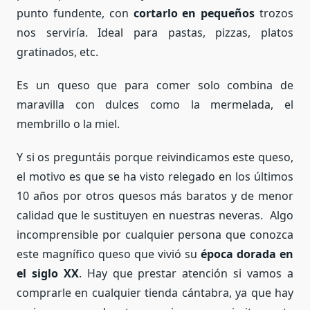
punto fundente, con
cortarlo en pequeños
trozos
nos serviría. Ideal para pastas, pizzas, platos
gratinados, etc.
Es un queso que para comer solo combina de
maravilla con dulces como la mermelada, el
membrillo o la miel.
Y si os preguntáis porque reivindicamos este queso,
el motivo es que se ha visto relegado en los últimos
10 años por otros quesos más baratos y de menor
calidad que le sustituyen en nuestras neveras. Algo
incomprensible por cualquier persona que conozca
este magnífico queso que vivió su
época dorada en
el siglo XX
. Hay que prestar atención si vamos a
comprarle en cualquier tienda cántabra, ya que hay