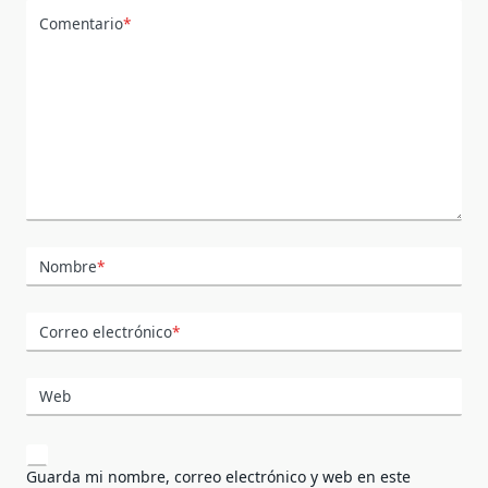
Comentario
*
Nombre
*
Correo electrónico
*
Web
Guarda mi nombre, correo electrónico y web en este