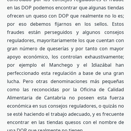
en las DOP podemos encontrar que algunas tiendas
ofrecen un queso con DOP que realmente no lo es;
por eso debemos fijarnos en los sellos. Estos
fraudes están perseguidos y algunos consejos
reguladores, mayoritariamente los que cuentan con
gran número de queserías y por tanto con mayor
apoyo económico, los controlan exhaustivamente;
por ejemplo el Manchego y el Idiazábal han
perfeccionado esta regulación a base de una gran
lucha. Pero otras denominaciones más pequeñas
como las reconocidas por la Oficina de Calidad
Alimentaria de Cantabria no poseen esta fuerza
económica en sus consejos reguladores, o quizás no
se esté haciendo el trabajo adecuado, y es frecuente
encontrar en las tiendas quesos con el nombre de
una DOP que realmente no tienen.