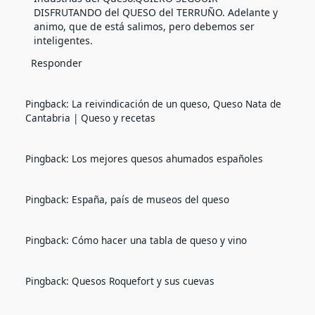
DISFRUTANDO del QUESO del TERRUÑO. Adelante y
animo, que de está salimos, pero debemos ser
inteligentes.
Responder
Pingback:
La reivindicación de un queso, Queso Nata de
Cantabria | Queso y recetas
Pingback:
Los mejores quesos ahumados españoles
Pingback:
España, país de museos del queso
Pingback:
Cómo hacer una tabla de queso y vino
Pingback:
Quesos Roquefort y sus cuevas