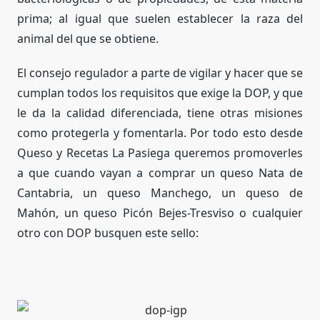
prima; al igual que suelen establecer la raza del
animal del que se obtiene.
El consejo regulador a parte de vigilar y hacer que se
cumplan todos los requisitos que exige la DOP, y que
le da la calidad diferenciada, tiene otras misiones
como protegerla y fomentarla. Por todo esto desde
Queso y Recetas La Pasiega queremos promoverles
a que cuando vayan a comprar un queso Nata de
Cantabria, un queso Manchego, un queso de
Mahón, un queso Picón Bejes-Tresviso o cualquier
otro con DOP busquen este sello: