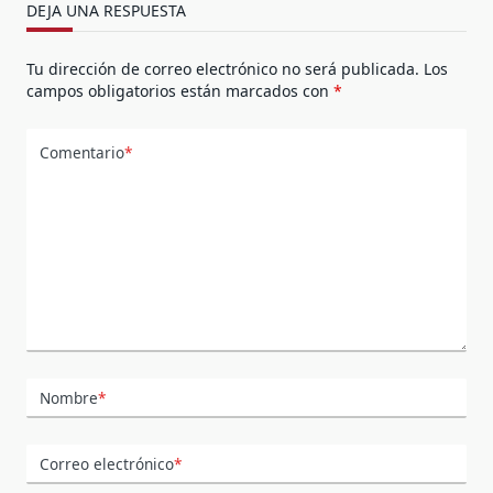
DEJA UNA RESPUESTA
Tu dirección de correo electrónico no será publicada.
Los
campos obligatorios están marcados con
*
Comentario
*
Nombre
*
Correo electrónico
*