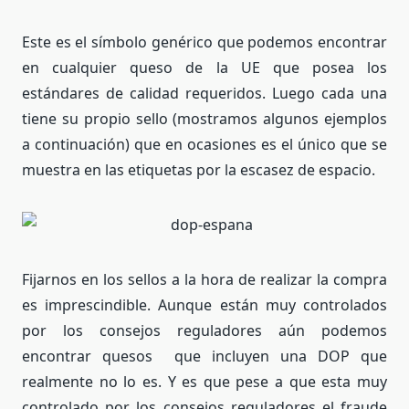
Este es el símbolo genérico que podemos encontrar
en cualquier queso de la UE que posea los
estándares de calidad requeridos. Luego cada una
tiene su propio sello (mostramos algunos ejemplos
a continuación) que en ocasiones es el único que se
muestra en las etiquetas por la escasez de espacio.
Fijarnos en los sellos a la hora de realizar la compra
es imprescindible. Aunque están muy controlados
por los consejos reguladores aún podemos
encontrar quesos que incluyen una DOP que
realmente no lo es. Y es que pese a que esta muy
controlado por los consejos reguladores el fraude