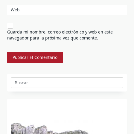
Web
Guarda mi nombre, correo electrónico y web en este
navegador para la próxima vez que comente.
Buscar: