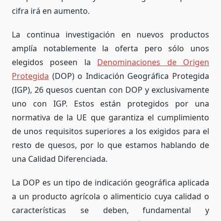
cifra irá en aumento.
La continua investigación en nuevos productos
amplía notablemente la oferta pero sólo unos
elegidos poseen la
Denominaciones de Origen
Protegida
(DOP) o Indicación Geográfica Protegida
(IGP), 26 quesos cuentan con DOP y exclusivamente
uno con IGP. Estos están protegidos por una
normativa de la UE que garantiza el cumplimiento
de unos requisitos superiores a los exigidos para el
resto de quesos, por lo que estamos hablando de
una Calidad Diferenciada.
La DOP es un tipo de indicación geográfica aplicada
a un producto agrícola o alimenticio cuya calidad o
características se deben, fundamental y