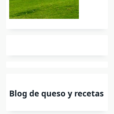
Blog de queso y recetas