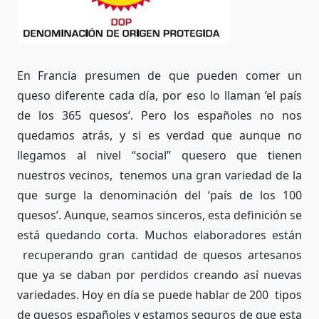
En Francia presumen de que pueden comer un
queso diferente cada día, por eso lo llaman ‘el país
de los 365 quesos’. Pero los españoles no nos
quedamos atrás, y si es verdad que aunque no
llegamos al nivel “social” quesero que tienen
nuestros vecinos, tenemos una gran variedad de la
que surge la denominación del ‘país de los 100
quesos’. Aunque, seamos sinceros, esta definición se
está quedando corta. Muchos elaboradores están
recuperando gran cantidad de quesos artesanos
que ya se daban por perdidos creando así nuevas
variedades. Hoy en día se puede hablar de 200 tipos
de quesos españoles y estamos seguros de que esta