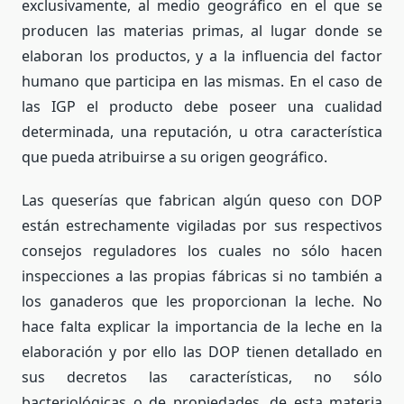
exclusivamente, al medio geográfico en el que se
producen las materias primas, al lugar donde se
elaboran los productos, y a la influencia del factor
humano que participa en las mismas. En el caso de
las IGP el producto debe poseer una cualidad
determinada, una reputación, u otra característica
que pueda atribuirse a su origen geográfico.
Las queserías que fabrican algún queso con DOP
están estrechamente vigiladas por sus respectivos
consejos reguladores los cuales no sólo hacen
inspecciones a las propias fábricas si no también a
los ganaderos que les proporcionan la leche. No
hace falta explicar la importancia de la leche en la
elaboración y por ello las DOP tienen detallado en
sus decretos las características, no sólo
bacteriológicas o de propiedades, de esta materia