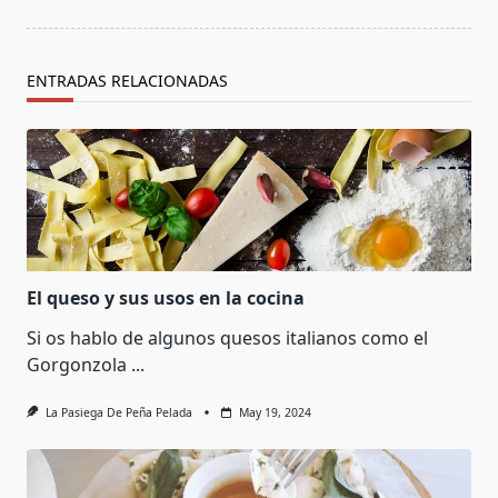
ENTRADAS RELACIONADAS
El queso y sus usos en la cocina
Si os hablo de algunos quesos italianos como el
Gorgonzola
...
La Pasiega De Peña Pelada
May 19, 2024