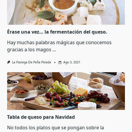
Érase una vez… la fermentación del queso.
Hay muchas palabras mágicas que conocemos
gracias a los magos
...
La Pasiega De Peña Pelada
Ago 3, 2021
Tabla de queso para Navidad
No todos los platos que se pongan sobre la