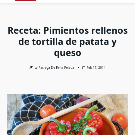
Receta: Pimientos rellenos
de tortilla de patata y
queso
La Pasiega De Peña Pelada
Feb 17, 2014