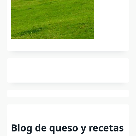
Blog de queso y recetas