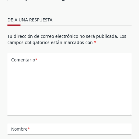
DEJA UNA RESPUESTA
Tu dirección de correo electrónico no será publicada.
Los
campos obligatorios están marcados con
*
Comentario
*
Nombre
*