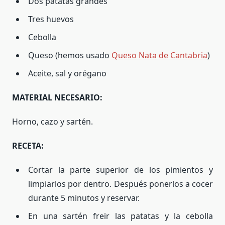
Dos patatas grandes
Tres huevos
Cebolla
Queso (hemos usado
Queso Nata de Cantabria
)
Aceite, sal y orégano
MATERIAL NECESARIO:
Horno, cazo y sartén.
RECETA:
Cortar la parte superior de los pimientos y
limpiarlos por dentro. Después ponerlos a cocer
durante 5 minutos y reservar.
En una sartén freir las patatas y la cebolla