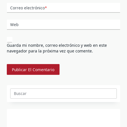
Correo electrónico
*
Web
Guarda mi nombre, correo electrónico y web en este
navegador para la próxima vez que comente.
Buscar: