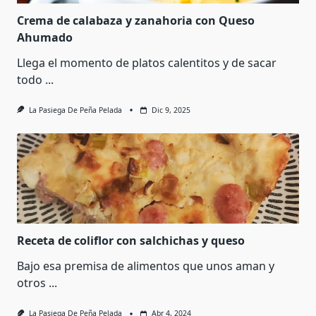
Crema de calabaza y zanahoria con Queso
Ahumado
Llega el momento de platos calentitos y de sacar
todo
...
La Pasiega De Peña Pelada
Dic 9, 2025
Receta de coliflor con salchichas y queso
Bajo esa premisa de alimentos que unos aman y
otros
...
La Pasiega De Peña Pelada
Abr 4, 2024