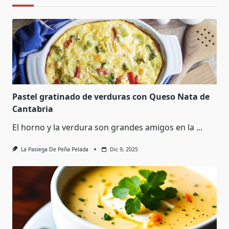
Pastel gratinado de verduras con Queso Nata de
Cantabria
El horno y la verdura son grandes amigos en la
...
La Pasiega De Peña Pelada
Dic 9, 2025