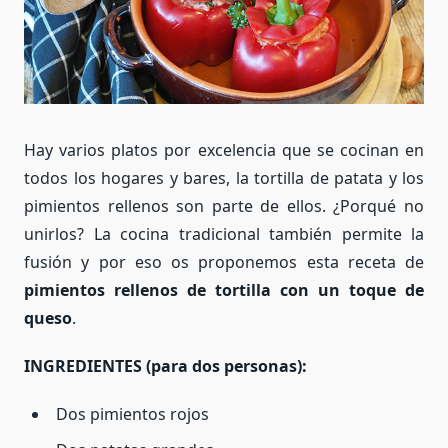
Hay varios platos por excelencia que se cocinan en
todos los hogares y bares, la tortilla de patata y los
pimientos rellenos son parte de ellos. ¿Porqué no
unirlos? La cocina tradicional también permite la
fusión y por eso os proponemos esta receta de
pimientos rellenos de tortilla con un toque de
queso
.
INGREDIENTES (para dos personas):
Dos pimientos rojos