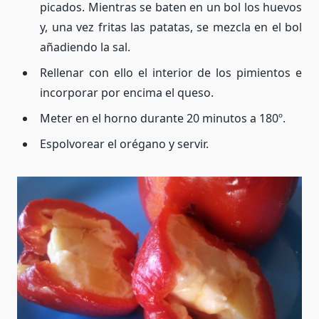
picados. Mientras se baten en un bol los huevos
y, una vez fritas las patatas, se mezcla en el bol
añadiendo la sal.
Rellenar con ello el interior de los pimientos e
incorporar por encima el queso.
Meter en el horno durante 20 minutos a 180º.
Espolvorear el orégano y servir.