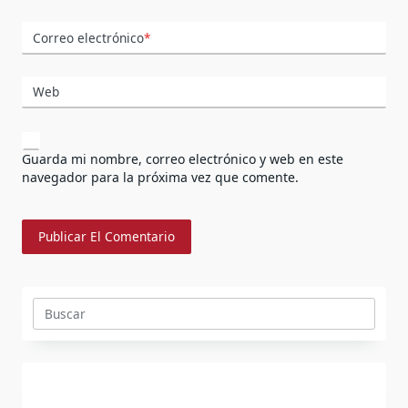
Correo electrónico
*
Web
Guarda mi nombre, correo electrónico y web en este
navegador para la próxima vez que comente.
Buscar: