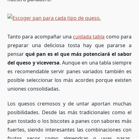
Tanto para acompañar una
cuidada tabla
como para
preparar una deliciosa tosta hay que pararse a
pensar
qué pan es el que más potenciará el sabor
del queso y viceversa
. Aunque en una tabla siempre
es recomendable servir panes variados también es
posible seleccionar los más acordes porque existen
uniones consolidadas.
Los quesos cremosos y de untar aportan muchas
posibilidades. Desde las más tradicionales como el
pan tostado o los biscotes a panes con sabores más
fuertes, siendo interesantes las combinaciones con
frutos secos como almendras o uvas pasas,