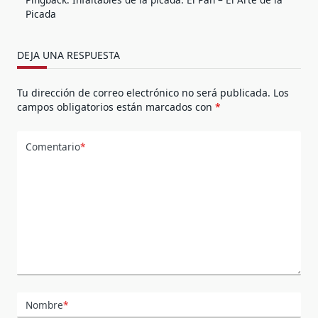
Picada
DEJA UNA RESPUESTA
Tu dirección de correo electrónico no será publicada.
Los
campos obligatorios están marcados con
*
Comentario
*
Nombre
*