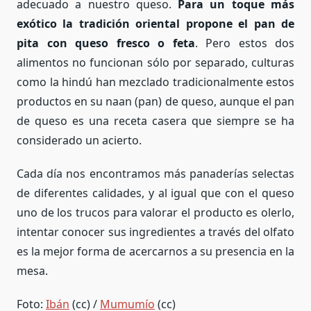
adecuado a nuestro queso.
Para un toque más
exótico la tradición oriental propone el pan de
pita con queso fresco o feta
. Pero estos dos
alimentos no funcionan sólo por separado, culturas
como la hindú han mezclado tradicionalmente estos
productos en su naan (pan) de queso, aunque el pan
de queso es una receta casera que siempre se ha
considerado un acierto.
Cada día nos encontramos más panaderías selectas
de diferentes calidades, y al igual que con el queso
uno de los trucos para valorar el producto es olerlo,
intentar conocer sus ingredientes a través del olfato
es la mejor forma de acercarnos a su presencia en la
mesa.
Foto:
Ibán
(cc) /
Mumumío
(cc)