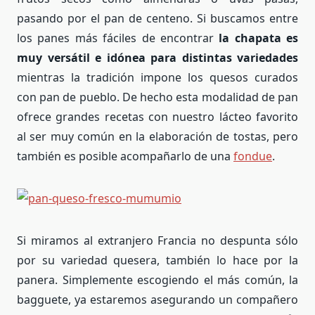
pasando por el pan de centeno. Si buscamos entre
los panes más fáciles de encontrar
la chapata es
muy versátil e idónea para distintas variedades
mientras la tradición impone los quesos curados
con pan de pueblo. De hecho esta modalidad de pan
ofrece grandes recetas con nuestro lácteo favorito
al ser muy común en la elaboración de tostas, pero
también es posible acompañarlo de una
fondue
.
Si miramos al extranjero Francia no despunta sólo
por su variedad quesera, también lo hace por la
panera. Simplemente escogiendo el más común, la
bagguete, ya estaremos asegurando un compañero