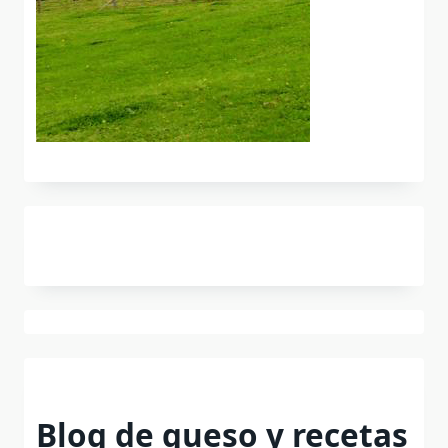
Blog de queso y recetas