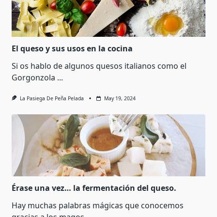
El queso y sus usos en la cocina
Si os hablo de algunos quesos italianos como el
Gorgonzola
...
La Pasiega De Peña Pelada
May 19, 2024
Érase una vez… la fermentación del queso.
Hay muchas palabras mágicas que conocemos