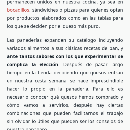
permanecen unidos en nuestra cocina, ya sea en
bocadillos
, sándwiches o pizzas para quienes optan
por productos elaborados como en las tablas para
los que se deciden por el queso más puro.
Las panaderías expanden su catálogo incluyendo
variados alimentos a sus clásicas recetas de pan, y
ante tantos sabores con los que experimentar se
complica la elección
. Después de pasar largo
tiempo en la tienda decidiendo que quesos entran
en nuestra cesta semanal se hace imprescindible
hacer lo propio en la panadería. Para ello es
necesario conocer qué quesos hemos comprado y
cómo vamos a servirlos, después hay ciertas
combinaciones que pueden facilitarnos el trabajo
sin olvidar lo útiles que pueden ser los consejos de
nuestro panadero.