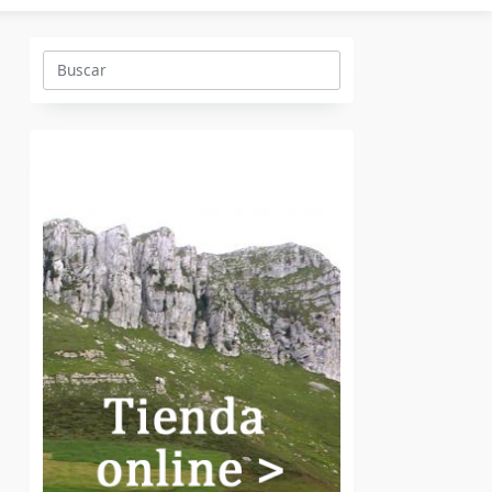
Buscar: