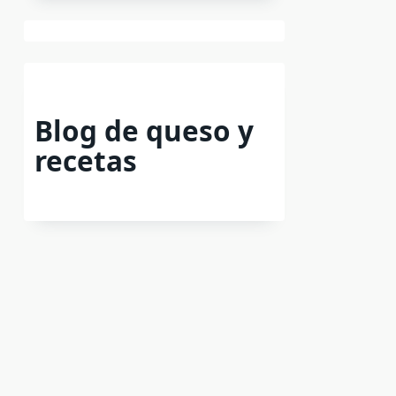
Blog de queso y
recetas