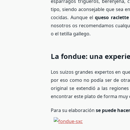
espárragos trigueros, berenjena, 
tipo, siendo aconsejable que sea en
cocidas. Aunque el
queso raclette
nosotros os recomendamos cualqui
o el tetilla gallego.
La fondue: una experi
Los suizos grandes expertos en qu
por eso como no podía ser de otra 
original se extendió a las regiones
encontrar este plato de forma muy 
Para su elaboración
se puede hacer