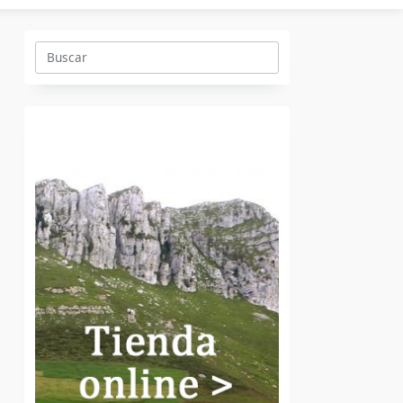
Buscar: