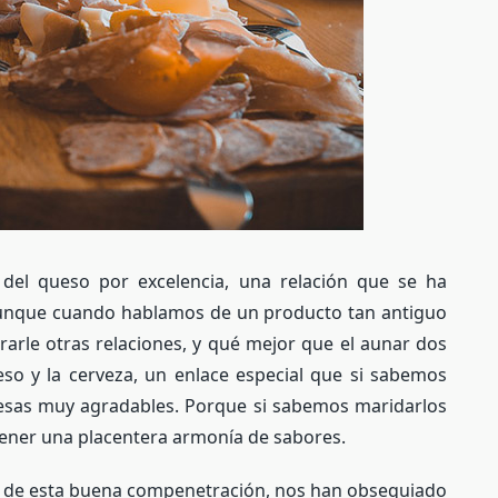
 del queso por excelencia, una relación que se ha
Aunque cuando hablamos de un producto tan antiguo
rarle otras relaciones, y qué mejor que el aunar dos
so y la cerveza, un enlace especial que si sabemos
sas muy agradables. Porque si sabemos maridarlos
ner una placentera armonía de sabores.
s de esta buena compenetración, nos han obsequiado