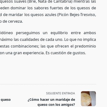
quesos suaves (Brie, Nata de Cantabria) mientras las
eden dominar los sabores fuertes de los quesos de
ad de maridar los quesos azules (Picón Bejes-Tresviso,
o de cerveza.
dóneo perseguimos un equilibrio entre ambos
áximo las cualidades de cada uno. Lo que no implica
 estas combinaciones; las que ofrecen el predominio
on una gran experiencia. Es cuestión de gustos.
SIGUIENTE ENTRADA
l queso
¿Cómo hacer un maridaje de
queso con los amigos?