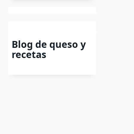
Blog de queso y
recetas