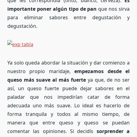
que les correspondía (tinto, blanco, cerveza).
Es
importante poner algún tipo de pan
que nos sirva
para eliminar sabores entre degustación y
degustación.
Ya solo queda abordar la situación y dar comienzo a
nuestro propio maridaje,
empezamos desde el
queso más suave al más fuerte
ya que, de no ser
así, un queso fuerte puede dejar sabores en el
paladar que nos impedirían catar de forma
adecuada uno más suave. Lo ideal es hacerlo de
forma tranquila y todos al mismo tiempo, de
manera que entre queso y queso se puedan
comentar las opiniones. Si decidís
sorprender a