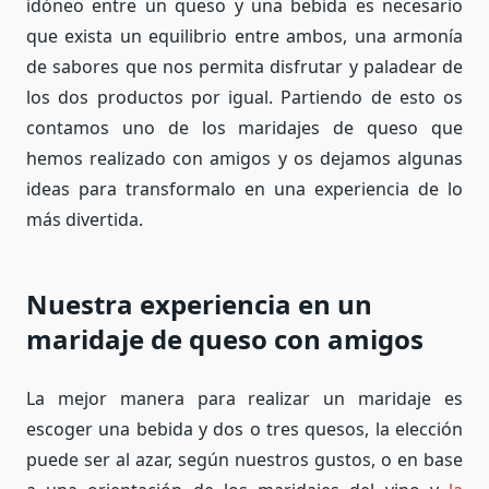
idóneo entre un queso y una bebida es necesario
que exista un equilibrio entre ambos, una armonía
de sabores que nos permita disfrutar y paladear de
los dos productos por igual. Partiendo de esto os
contamos uno de los maridajes de queso que
hemos realizado con amigos y os dejamos algunas
ideas para transformalo en una experiencia de lo
más divertida.
Nuestra experiencia en un
maridaje de queso con amigos
La mejor manera para realizar un maridaje es
escoger una bebida y dos o tres quesos, la elección
puede ser al azar, según nuestros gustos, o en base