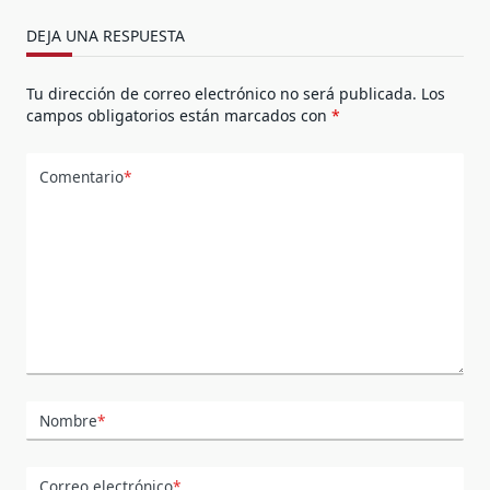
DEJA UNA RESPUESTA
Tu dirección de correo electrónico no será publicada.
Los
campos obligatorios están marcados con
*
Comentario
*
Nombre
*
Correo electrónico
*