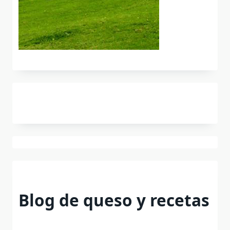
Blog de queso y recetas