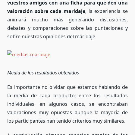
vuestros amigos con una ficha para que den una
valoración sobre cada maridaje
, la experiencia se
animará mucho más generando discusiones,
debates y comparaciones sobre las puntaciones y
sobre nuestras opiniones del maridaje.
Media de los resultados obtenidos
Es importante no olvidar que estamos hablando de
la media de cada producto; entre los resultados
individuales, en algunos casos, se encontraban
valoraciones muy opuestas aunque la mayoría de
los participantes han tenido criterios muy similares.