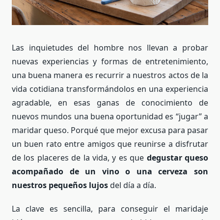
Las inquietudes del hombre nos llevan a probar
nuevas experiencias y formas de entretenimiento,
una buena manera es recurrir a nuestros actos de la
vida cotidiana transformándolos en una experiencia
agradable, en esas ganas de conocimiento de
nuevos mundos una buena oportunidad es “jugar” a
maridar queso. Porqué que mejor excusa para pasar
un buen rato entre amigos que reunirse a disfrutar
de los placeres de la vida, y es que
degustar queso
acompañado de un vino o una cerveza son
nuestros pequeños lujos
del día a día.
La clave es sencilla, para conseguir el maridaje