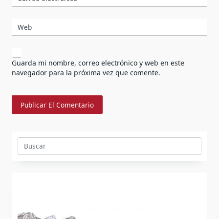
Web
Guarda mi nombre, correo electrónico y web en este
navegador para la próxima vez que comente.
Buscar: