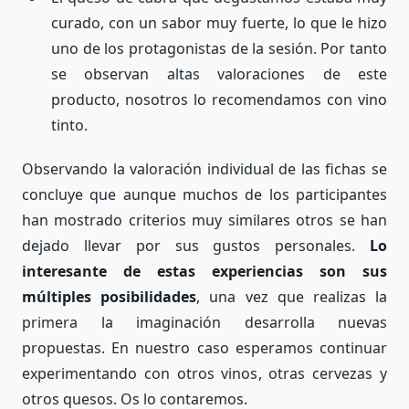
curado, con un sabor muy fuerte, lo que le hizo
uno de los protagonistas de la sesión. Por tanto
se observan altas valoraciones de este
producto, nosotros lo recomendamos con vino
tinto.
Observando la valoración individual de las fichas se
concluye que aunque muchos de los participantes
han mostrado criterios muy similares otros se han
dejado llevar por sus gustos personales.
Lo
interesante de estas experiencias son sus
múltiples posibilidades
, una vez que realizas la
primera la imaginación desarrolla nuevas
propuestas. En nuestro caso esperamos continuar
experimentando con otros vinos, otras cervezas y
otros quesos. Os lo contaremos.