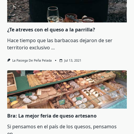
¿Te atreves con el queso a la parrilla?
Hace tiempo que las barbacoas dejaron de ser
territorio exclusivo
...
La Pasiega De Peña Pelada
Jul 13, 2021
Bra: La mejor feria de queso artesano
Si pensamos en el país de los quesos, pensamos
en
...