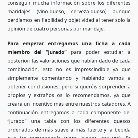
conseguir mucha información sobre los diferentes
maridajes (vino-queso, cerveza-queso) aunque
perdíamos en fiabilidad y objetividad al tener solo la
opinión de cuatro personas por maridaje.
Para empezar entregamos una ficha a cada
miembro del “jurado”
para poder estudiar a
posteriori las valoraciones que habían dado de cada
combinación, esto no es imprescindible ya que
simplemente comentando y hablando vamos a
obtener conclusiones; pero si queréis sorprender a
propios y extraños os lo recomendamos, ya que
creará un incentivo más entre nuestros catadores. A
continuación entregamos a cada componente del
“jurado” una tabla con los diferentes quesos
ordenados de más suave a más fuerte y la bebida