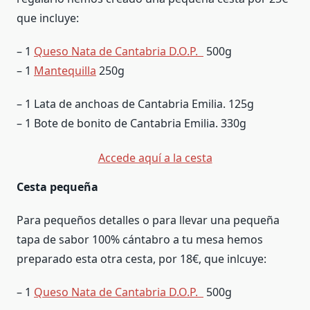
que incluye:
– 1
Queso Nata de Cantabria D.O.P.
500g
– 1
Mantequilla
250g
– 1 Lata de anchoas de Cantabria Emilia. 125g
– 1 Bote de bonito de Cantabria Emilia. 330g
Accede aquí a la cesta
Cesta pequeña
Para pequeños detalles o para llevar una pequeña
tapa de sabor 100% cántabro a tu mesa hemos
preparado esta otra cesta, por 18€, que inlcuye:
– 1
Queso Nata de Cantabria D.O.P.
500g