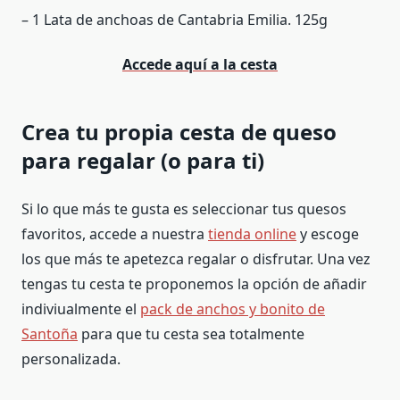
– 1 Lata de anchoas de Cantabria Emilia. 125g
Accede aquí a la cesta
Crea tu propia cesta de queso
para regalar (o para ti)
Si lo que más te gusta es seleccionar tus quesos
favoritos, accede a nuestra
tienda online
y escoge
los que más te apetezca regalar o disfrutar. Una vez
tengas tu cesta te proponemos la opción de añadir
indiviualmente el
pack de anchos y bonito de
Santoña
para que tu cesta sea totalmente
personalizada.