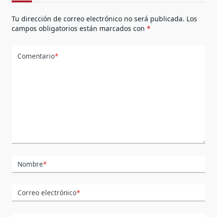
Tu dirección de correo electrónico no será publicada.
Los
campos obligatorios están marcados con
*
Comentario
*
Nombre
*
Correo electrónico
*