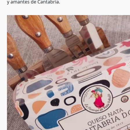
y amantes de Cantabria.