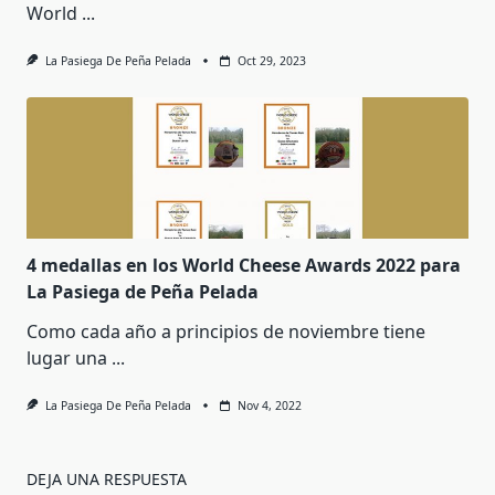
World
...
La Pasiega De Peña Pelada
Oct 29, 2023
4 medallas en los World Cheese Awards 2022 para
La Pasiega de Peña Pelada
Como cada año a principios de noviembre tiene
lugar una
...
La Pasiega De Peña Pelada
Nov 4, 2022
DEJA UNA RESPUESTA