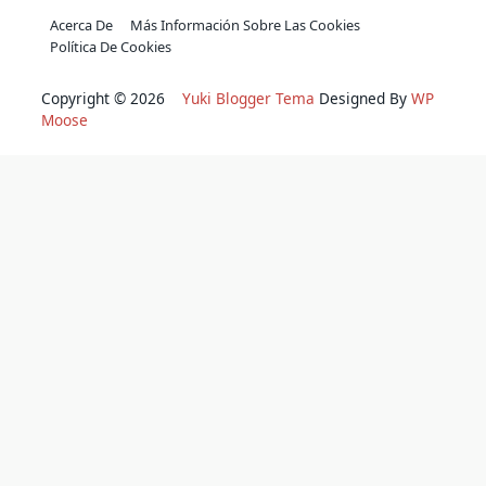
Acerca De
Más Información Sobre Las Cookies
Política De Cookies
Copyright © 2026
Yuki Blogger Tema
Designed By
WP
Moose