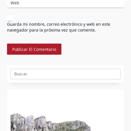
Web
Guarda mi nombre, correo electrónico y web en este
navegador para la próxima vez que comente.
Buscar: