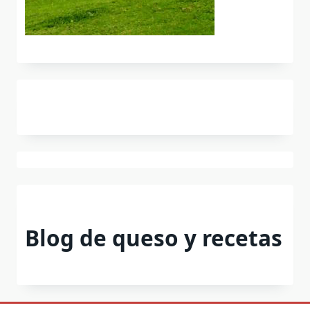
Blog de queso y recetas