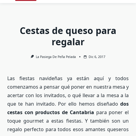
Cestas de queso para
regalar
La Pasiega De Peña Pelada
Dic 6, 2017
Las fiestas navideñas ya están aquí y todos
comenzamos a pensar qué poner en nuestra mesa y
acertar con los invitados, o qué llevar a la mesa a la
que te han invitado. Por ello hemos diseñado
dos
cestas con productos de Cantabria
para poner el
toque gourmet a estas fiestas. Y también son un
regalo perfecto para todos esos amantes queseros