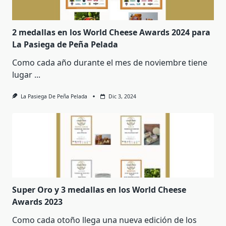
2 medallas en los World Cheese Awards 2024 para
La Pasiega de Peña Pelada
Como cada año durante el mes de noviembre tiene
lugar
...
La Pasiega De Peña Pelada
Dic 3, 2024
Super Oro y 3 medallas en los World Cheese
Awards 2023
Como cada otoño llega una nueva edición de los