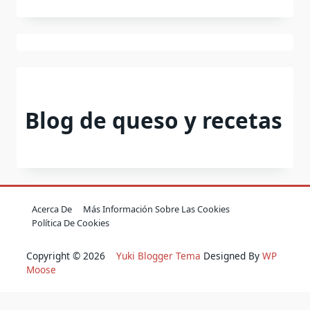
Blog de queso y recetas
Acerca De
Más Información Sobre Las Cookies
Política De Cookies
Copyright © 2026
Yuki Blogger Tema
Designed By
WP
Moose