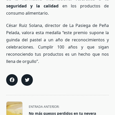
seguridad y la calidad
en los productos de
consumo alimentario.
César Ruiz Solana, director de La Pasiega de Peña
Pelada, valora esta medalla “este premio supone la
guinda del pastel a un año de reconocimientos y
celebraciones. Cumplir 100 años y que sigan
reconociendo tus productos es un hecho que nos
llena de orgullo”.
<span
ENTRADA ANTERIOR:
class="nav-
No más quesos perdidos en tu nevera