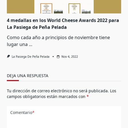
4 medallas en los World Cheese Awards 2022 para
La Pasiega de Peña Pelada
Como cada año a principios de noviembre tiene
lugar una
...
La Pasiega De Peña Pelada
Nov 4, 2022
DEJA UNA RESPUESTA
Tu dirección de correo electrónico no será publicada.
Los
campos obligatorios están marcados con
*
Comentario
*