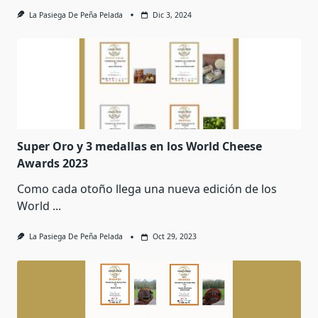
La Pasiega De Peña Pelada
Dic 3, 2024
Super Oro y 3 medallas en los World Cheese
Awards 2023
Como cada otoño llega una nueva edición de los
World
...
La Pasiega De Peña Pelada
Oct 29, 2023