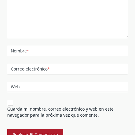
Nombre
*
Correo electrónico
*
Web
Guarda mi nombre, correo electrónico y web en este
navegador para la próxima vez que comente.