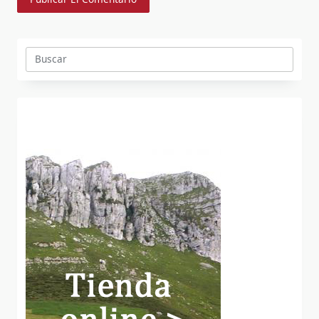
Buscar: