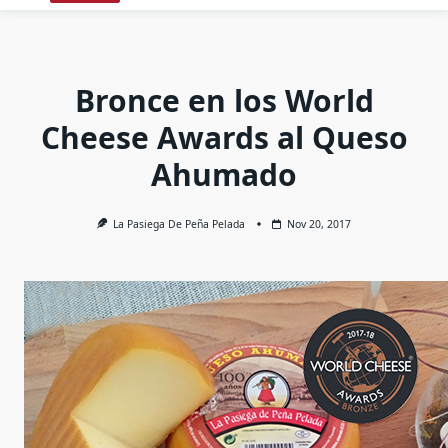
Bronce en los World
Cheese Awards al Queso
Ahumado
La Pasiega De Peña Pelada
Nov 20, 2017