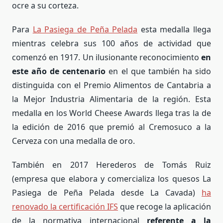
ocre a su corteza.
Para
La Pasiega de Peña Pelada
esta medalla llega
mientras celebra sus 100 años de actividad que
comenzó en 1917. Un ilusionante reconocimiento
en
este año de centenario
en el que también ha sido
distinguida con el Premio Alimentos de Cantabria a
la Mejor Industria Alimentaria de la región. Esta
medalla en los World Cheese Awards llega tras la de
la edición de 2016 que premió al Cremosuco a la
Cerveza con una medalla de oro.
También en 2017 Herederos de Tomás Ruiz
(empresa que elabora y comercializa los quesos La
Pasiega de Peña Pelada desde La Cavada)
ha
renovado la certificación IFS
que recoge la aplicación
de la normativa internacional
referente a la