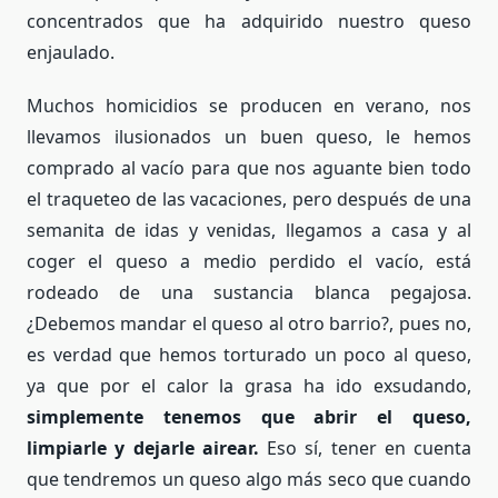
concentrados que ha adquirido nuestro queso
enjaulado.
Muchos homicidios se producen en verano, nos
llevamos ilusionados un buen queso, le hemos
comprado al vacío para que nos aguante bien todo
el traqueteo de las vacaciones, pero después de una
semanita de idas y venidas, llegamos a casa y al
coger el queso a medio perdido el vacío, está
rodeado de una sustancia blanca pegajosa.
¿Debemos mandar el queso al otro barrio?, pues no,
es verdad que hemos torturado un poco al queso,
ya que por el calor la grasa ha ido exsudando,
simplemente tenemos que abrir el queso,
limpiarle y dejarle airear.
Eso sí, tener en cuenta
que tendremos un queso algo más seco que cuando