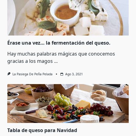
Érase una vez… la fermentación del queso.
Hay muchas palabras mágicas que conocemos
gracias a los magos
...
La Pasiega De Peña Pelada
Ago 3, 2021
Tabla de queso para Navidad