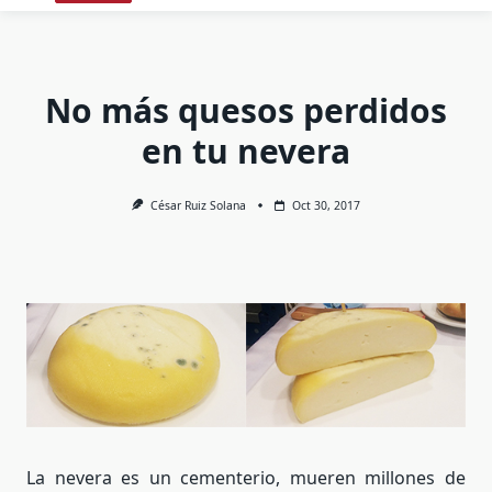
No más quesos perdidos
en tu nevera
César Ruiz Solana
Oct 30, 2017
La nevera es un cementerio, mueren millones de