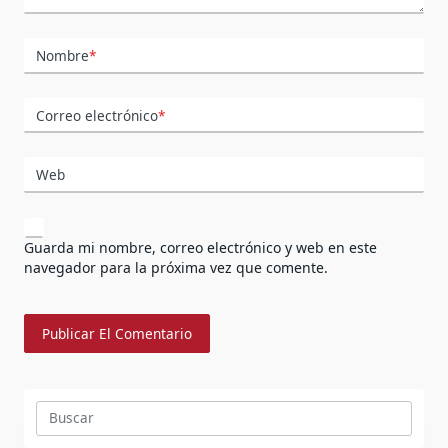
Nombre
*
Correo electrónico
*
Web
Guarda mi nombre, correo electrónico y web en este
navegador para la próxima vez que comente.
Buscar: