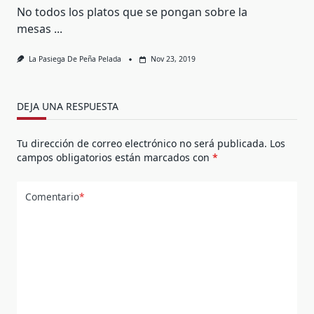
No todos los platos que se pongan sobre la
mesas
...
La Pasiega De Peña Pelada
Nov 23, 2019
DEJA UNA RESPUESTA
Tu dirección de correo electrónico no será publicada.
Los
campos obligatorios están marcados con
*
Comentario
*