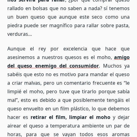
rallado en bolsas que no saben a nada? sí tenemos
un buen queso que aunque este seco como una
piedra puede ser magnífico para rallar sobre pasta,
verduras…
Aunque el rey por excelencia que hace que
asesinemos a nuestros quesos es el moho,
amigo
del queso enemigo del consumidor
. Muchos ya
sabéis que esto no es motivo para mandar el queso
a criar malvas, pero un comentario frecuente es “le
limpié el moho, pero tuve que tirarlo porque sabía
mal”, esto es debido a que posiblemente tengáis el
queso envuelto en un film plástico, lo que debemos
hacer es
retirar el film, limpiar el moho
y dejar
airear el queso a temperatura ambiente un par de
horas, para que se vayan todos esos aromas