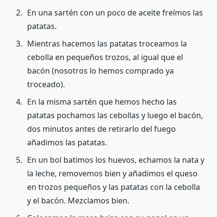
En una sartén con un poco de aceite freímos las
patatas.
Mientras hacemos las patatas troceamos la
cebolla en pequeños trozos, al igual que el
bacón (nosotros lo hemos comprado ya
troceado).
En la misma sartén que hemos hecho las
patatas pochamos las cebollas y luego el bacón,
dos minutos antes de retirarlo del fuego
añadimos las patatas.
En un bol batimos los huevos, echamos la nata y
la leche, removemos bien y añadimos el queso
en trozos pequeños y las patatas con la cebolla
y el bacón. Mezclamos bien.