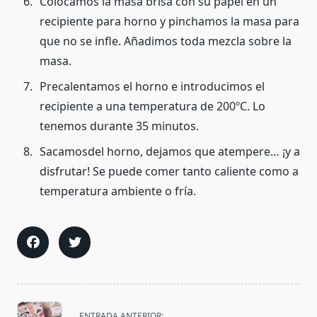
Colocamos la masa brisa con su papel en un
recipiente para horno y pinchamos la masa para
que no se infle. Añadimos toda mezcla sobre la
masa.
Precalentamos el horno e introducimos el
recipiente a una temperatura de 200ºC. Lo
tenemos durante 35 minutos.
Sacamosdel horno, dejamos que atempere… ¡y a
disfrutar! Se puede comer tanto caliente como a
temperatura ambiente o fría.
<span
ENTRADA ANTERIOR: