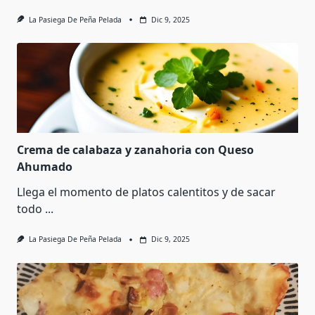
La Pasiega De Peña Pelada
Dic 9, 2025
Crema de calabaza y zanahoria con Queso
Ahumado
Llega el momento de platos calentitos y de sacar
todo
...
La Pasiega De Peña Pelada
Dic 9, 2025