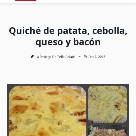
Quiché de patata, cebolla,
queso y bacón
La Pasiega De Peña Pelada
Feb 4, 2018