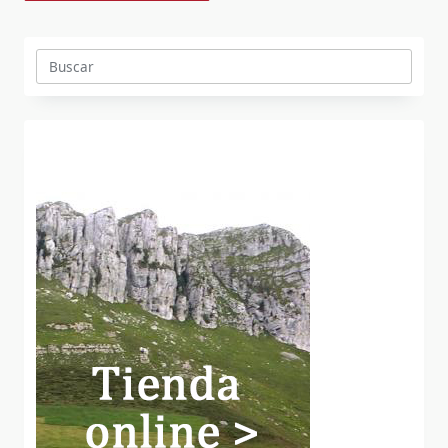
Buscar: