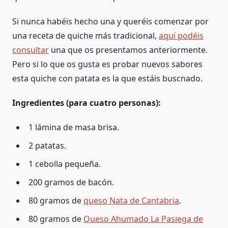
Si nunca habéis hecho una y queréis comenzar por
una receta de quiche más tradicional,
aquí podéis
consultar
una que os presentamos anteriormente.
Pero si lo que os gusta es probar nuevos sabores
esta quiche con patata es la que estáis buscnado.
Ingredientes (para cuatro personas):
1 lámina de masa brisa.
2 patatas.
1 cebolla pequeña.
200 gramos de bacón.
80 gramos de
queso Nata de Cantabria
.
80 gramos de
Queso Ahumado La Pasiega de