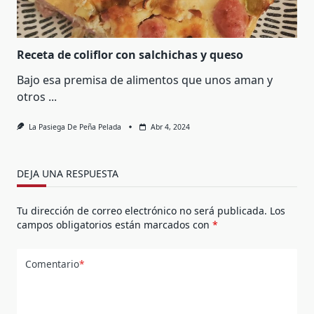
Receta de coliflor con salchichas y queso
Bajo esa premisa de alimentos que unos aman y
otros
...
La Pasiega De Peña Pelada
Abr 4, 2024
DEJA UNA RESPUESTA
Tu dirección de correo electrónico no será publicada.
Los
campos obligatorios están marcados con
*
Comentario
*