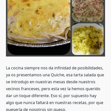
La cocina siempre nos da infinidad de posibilidades,
ya os presentamos una Quiche, esa tarta salada que
se introdujo en nuestras mesas desde nuestros
vecinos franceses, pero esta vez la hemos querido
dar un toque diferente. Eso sí, por supuesto hay
algo que nunca faltará en nuestras recetas, por que
quesería de nosotros sin queso.