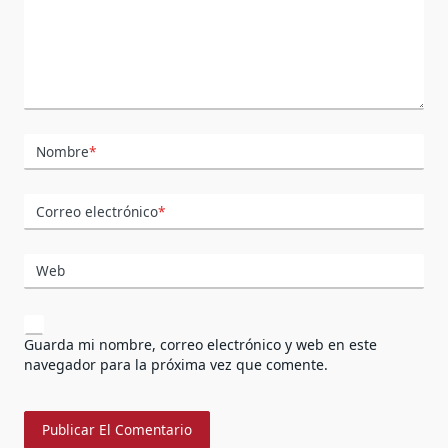
Nombre
*
Correo electrónico
*
Web
Guarda mi nombre, correo electrónico y web en este
navegador para la próxima vez que comente.