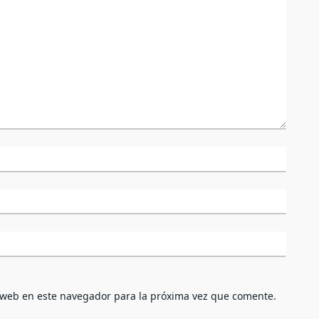
 web en este navegador para la próxima vez que comente.