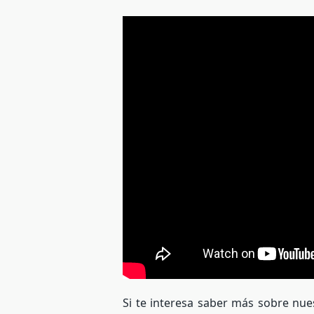
Si te interesa saber más sobre nu