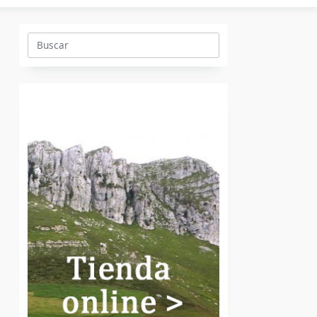
Buscar: