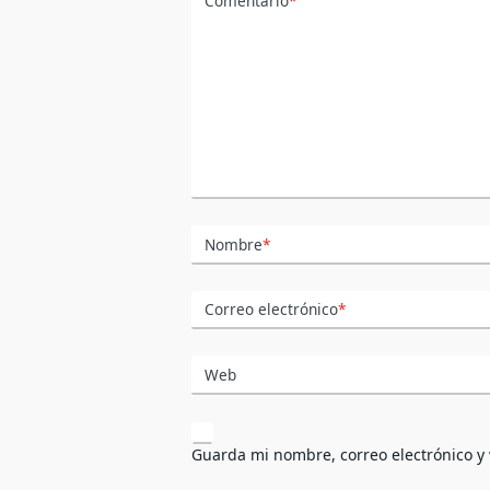
Comentario
*
Nombre
*
Correo electrónico
*
Web
Guarda mi nombre, correo electrónico y