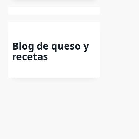
Blog de queso y
recetas