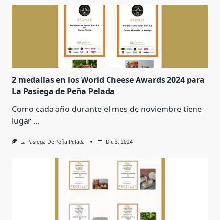
2 medallas en los World Cheese Awards 2024 para
La Pasiega de Peña Pelada
Como cada año durante el mes de noviembre tiene
lugar
...
La Pasiega De Peña Pelada
Dic 3, 2024