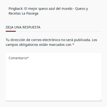
Pingback:
El mejor queso azul del mundo - Queso y
Recetas La Pasiega
DEJA UNA RESPUESTA
Tu dirección de correo electrónico no será publicada.
Los
campos obligatorios están marcados con
*
Comentario
*