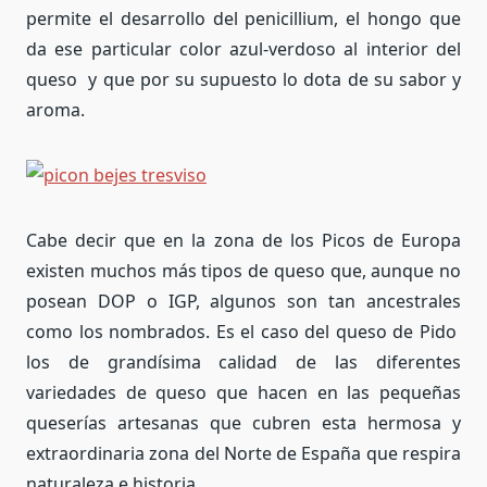
permite el desarrollo del penicillium, el hongo que
da ese particular color azul-verdoso al interior del
queso y que por su supuesto lo dota de su sabor y
aroma.
Cabe decir que en la zona de los Picos de Europa
existen muchos más tipos de queso que, aunque no
posean DOP o IGP, algunos son tan ancestrales
como los nombrados. Es el caso del queso de Pido
los de grandísima calidad de las diferentes
variedades de queso que hacen en las pequeñas
queserías artesanas que cubren esta hermosa y
extraordinaria zona del Norte de España que respira
naturaleza e historia.