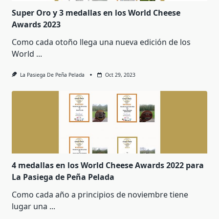
Super Oro y 3 medallas en los World Cheese
Awards 2023
Como cada otoño llega una nueva edición de los
World
...
La Pasiega De Peña Pelada
Oct 29, 2023
4 medallas en los World Cheese Awards 2022 para
La Pasiega de Peña Pelada
Como cada año a principios de noviembre tiene
lugar una
...