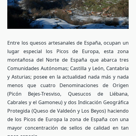
Entre los quesos artesanales de España, ocupan un
lugar especial los Picos de Europa, esta zona
montañosa del Norte de España que abarca tres
Comunidades Autónomas; Castilla y León, Cantabria
y Asturias; posee en la actualidad nada más y nada
menos que cuatro Denominaciones de Origen
(Picón Bejes-Tresviso, Quesucos de Liébana,
Cabrales y el Gamoneu) y dos Indicación Geográfica
Protegida (Queso de Valdeón y Los Beyos) haciendo
de los Picos de Europa la zona de España con una
mayor concentración de sellos de calidad en tan