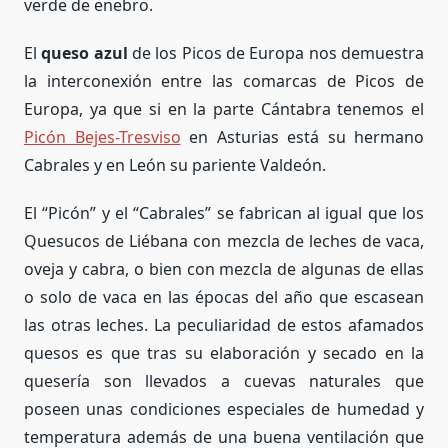
verde de enebro.
El
queso azul
de los Picos de Europa nos demuestra
la interconexión entre las comarcas de Picos de
Europa, ya que si en la parte Cántabra tenemos el
Picón Bejes-Tresviso
en Asturias está su hermano
Cabrales y en León su pariente Valdeón.
El “Picón” y el “Cabrales” se fabrican al igual que los
Quesucos de Liébana con mezcla de leches de vaca,
oveja y cabra, o bien con mezcla de algunas de ellas
o solo de vaca en las épocas del año que escasean
las otras leches. La peculiaridad de estos afamados
quesos es que tras su elaboración y secado en la
quesería son llevados a cuevas naturales que
poseen unas condiciones especiales de humedad y
temperatura además de una buena ventilación que