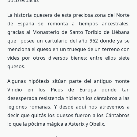
poco espacio.
La historia quesera de esta preciosa zona del Norte
de España se remonta a tiempos ancestrales,
gracias al Monasterio de Santo Toribio de Liébana
que posee un cartulario del año 962 donde ya se
menciona el queso en un trueque de un terreno con
vides por otros diversos bienes; entre ellos siete
quesos.
Algunas hipótesis sitúan parte del antiguo monte
Vindio en los Picos de Europa donde tan
desesperada resistencia hicieron los cántabros a las
legiones romanas. Y desde aquí nos atrevemos a
decir que quizás los quesos fueron a los Cántabros
lo que la pócima mágica a Asterix y Obelix.