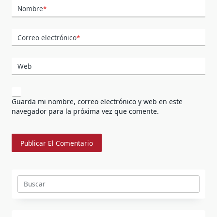
Nombre
*
Correo electrónico
*
Web
Guarda mi nombre, correo electrónico y web en este
navegador para la próxima vez que comente.
Buscar: