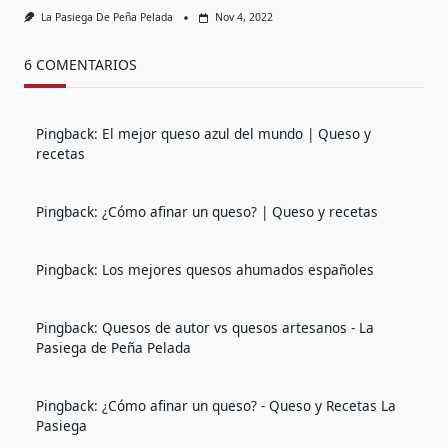
La Pasiega De Peña Pelada
Nov 4, 2022
6 COMENTARIOS
Pingback:
El mejor queso azul del mundo | Queso y
recetas
Pingback:
¿Cómo afinar un queso? | Queso y recetas
Pingback:
Los mejores quesos ahumados españoles
Pingback:
Quesos de autor vs quesos artesanos - La
Pasiega de Peña Pelada
Pingback:
¿Cómo afinar un queso? - Queso y Recetas La
Pasiega