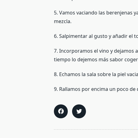
5. Vamos vaciando las berenjenas ya
mezcla.
6. Salpimentar al gusto y añadir el t
7. Incorporamos el vino y dejamos 
tiempo lo dejemos más sabor cogerá 
8. Echamos la sala sobre la piel vaci
9. Rallamos por encima un poco de 