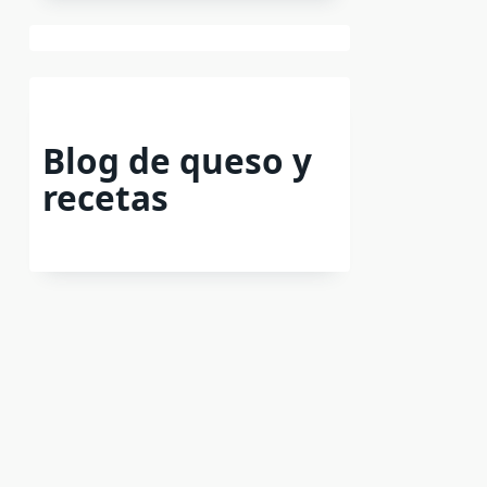
Blog de queso y
recetas