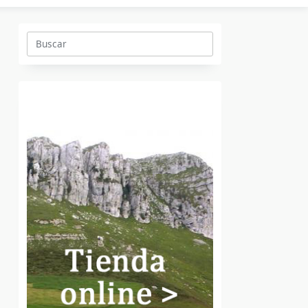
Buscar: