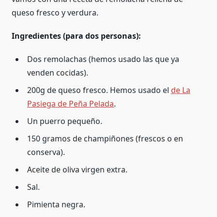
queso fresco y verdura.
Ingredientes (para dos personas):
Dos remolachas (hemos usado las que ya
venden cocidas).
200g de queso fresco. Hemos usado el
de La
Pasiega de Peña Pelada
.
Un puerro pequeño.
150 gramos de champiñones (frescos o en
conserva).
Aceite de oliva virgen extra.
Sal.
Pimienta negra.