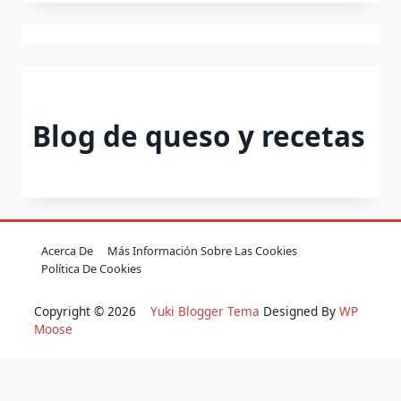
Blog de queso y recetas
Acerca De
Más Información Sobre Las Cookies
Política De Cookies
Copyright © 2026
Yuki Blogger Tema
Designed By
WP
Moose