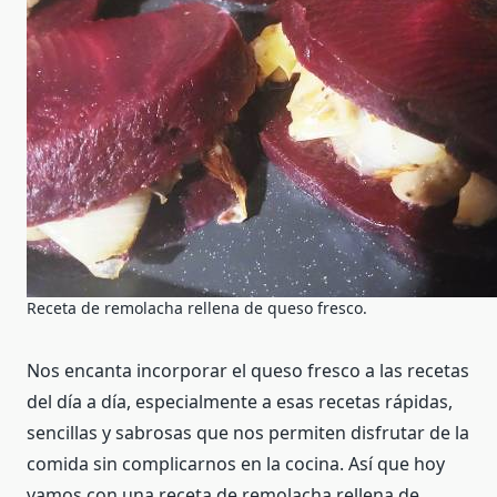
Receta de remolacha rellena de queso fresco.
Nos encanta incorporar el queso fresco a las recetas
del día a día, especialmente a esas recetas rápidas,
sencillas y sabrosas que nos permiten disfrutar de la
comida sin complicarnos en la cocina. Así que hoy
vamos con una receta de remolacha rellena de