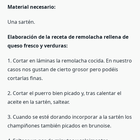
Material necesario:
Una sartén.
Elaboración de la receta de remolacha rellena de
queso fresco y verduras:
1. Cortar en láminas la remolacha cocida. En nuestro
casos nos gustan de cierto grosor pero podéis
cortarlas finas.
2. Cortar el puerro bien picado y, tras calentar el
aceite en la sartén, saltear.
3. Cuando se esté dorando incorporar a la sartén los
champiñones también picados en brunoise.