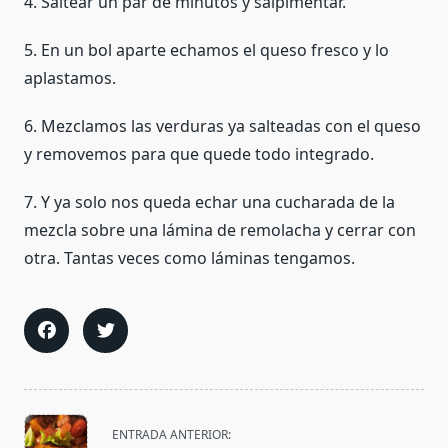
4. Saltear un par de minutos y salpimentar.
5. En un bol aparte echamos el queso fresco y lo
aplastamos.
6. Mezclamos las verduras ya salteadas con el queso
y removemos para que quede todo integrado.
7. Y ya solo nos queda echar una cucharada de la
mezcla sobre una lámina de remolacha y cerrar con
otra. Tantas veces como láminas tengamos.
<span
ENTRADA ANTERIOR: