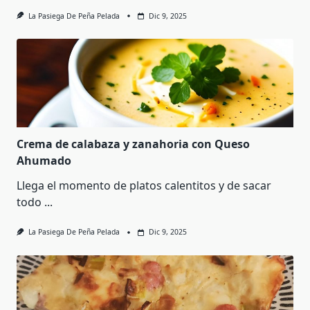
La Pasiega De Peña Pelada
Dic 9, 2025
Crema de calabaza y zanahoria con Queso
Ahumado
Llega el momento de platos calentitos y de sacar
todo
...
La Pasiega De Peña Pelada
Dic 9, 2025