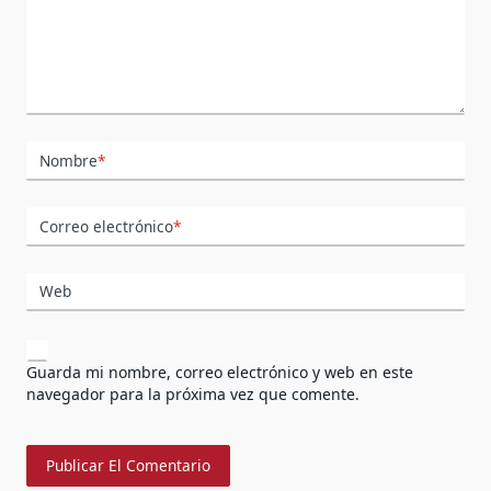
Nombre
*
Correo electrónico
*
Web
Guarda mi nombre, correo electrónico y web en este
navegador para la próxima vez que comente.