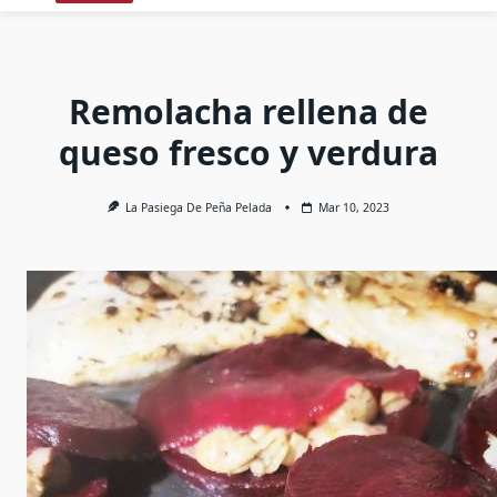
Remolacha rellena de
queso fresco y verdura
La Pasiega De Peña Pelada
Mar 10, 2023