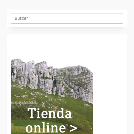
Buscar: