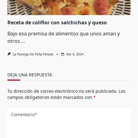
Receta de coliflor con salchichas y queso
Bajo esa premisa de alimentos que unos aman y
otros
...
La Pasiega De Peña Pelada
Abr 4, 2024
DEJA UNA RESPUESTA
Tu dirección de correo electrónico no será publicada.
Los
campos obligatorios están marcados con
*
Comentario
*