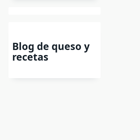
Blog de queso y
recetas