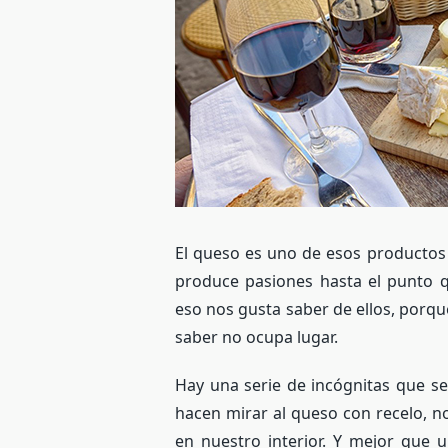
El queso es uno de esos productos
produce pasiones hasta el punto
eso nos gusta saber de ellos, porq
saber no ocupa lugar.
Hay una serie de incógnitas que se
hacen mirar al queso con recelo, n
en nuestro interior. Y mejor que 