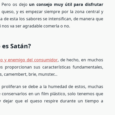
. Pero os dejo
un consejo muy útil para disfrutar
queso, y es empezar siempre por la zona central y
ca de esta los sabores se intensifican, de manera que
 nos va ser agradable comerla o no.
o es Satán?
so y enemigo del consumidor
, de hecho, en muchos
s proporcionan sus características fundamentales,
es, camembert, brie, munster…
 proliferan se debe a la humedad de estos, muchas
 conservarlos en un film plástico, solo tenemos que
 dejar que el queso respire durante un tiempo a