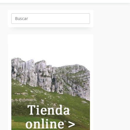
Buscar: