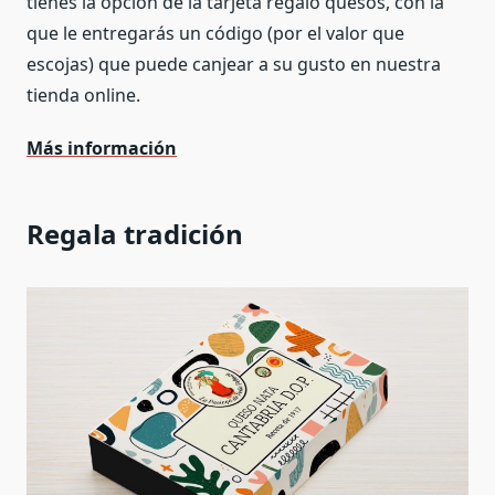
tienes la opción de la tarjeta regalo quesos, con la
que le entregarás un código (por el valor que
escojas) que puede canjear a su gusto en nuestra
tienda online.
Más información
Regala tradición