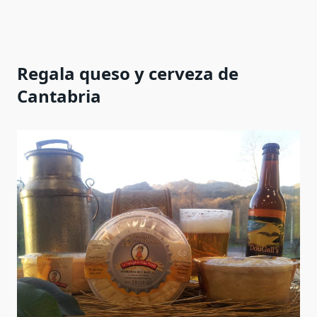
Regala queso y cerveza de
Cantabria