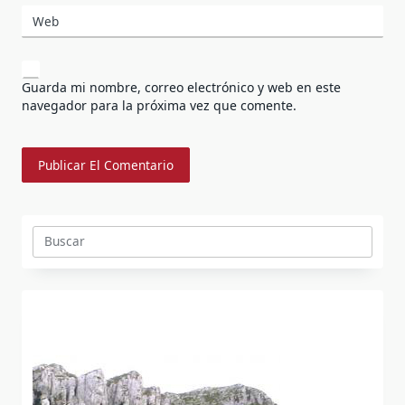
Web
Guarda mi nombre, correo electrónico y web en este
navegador para la próxima vez que comente.
Buscar: