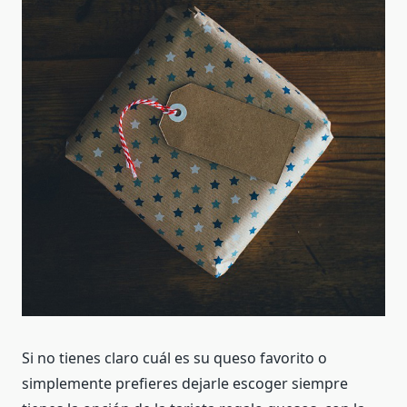
Si no tienes claro cuál es su queso favorito o
simplemente prefieres dejarle escoger siempre