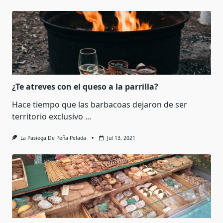
¿Te atreves con el queso a la parrilla?
Hace tiempo que las barbacoas dejaron de ser
territorio exclusivo
...
La Pasiega De Peña Pelada
Jul 13, 2021