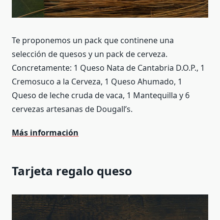
Te proponemos un pack que continene una
selección de quesos y un pack de cerveza.
Concretamente: 1 Queso Nata de Cantabria D.O.P., 1
Cremosuco a la Cerveza, 1 Queso Ahumado, 1
Queso de leche cruda de vaca, 1 Mantequilla y 6
cervezas artesanas de Dougall’s.
Más información
Tarjeta regalo queso