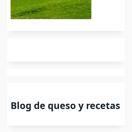
Blog de queso y recetas