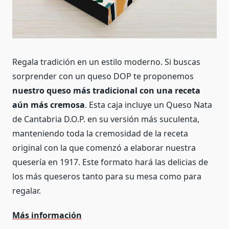
Regala tradición en un estilo moderno. Si buscas
sorprender con un queso DOP te proponemos
nuestro queso más tradicional con una receta
aún más cremosa
. Esta caja incluye un Queso Nata
de Cantabria D.O.P. en su versión más suculenta,
manteniendo toda la cremosidad de la receta
original con la que comenzó a elaborar nuestra
quesería en 1917. Este formato hará las delicias de
los más queseros tanto para su mesa como para
regalar.
Más información