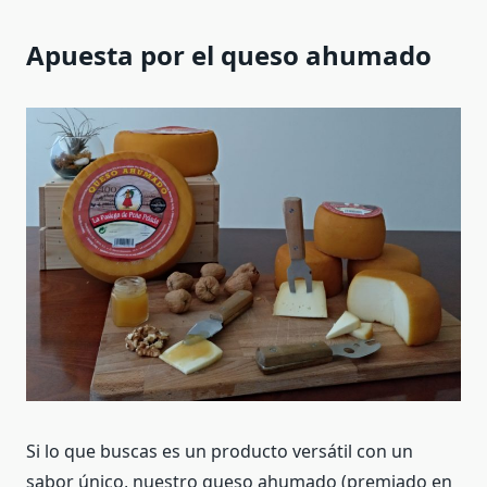
Apuesta por el queso ahumado
Si lo que buscas es un producto versátil con un
sabor único, nuestro queso ahumado (premiado en