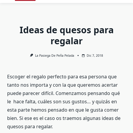
Ideas de quesos para
regalar
La Pasiega De Peña Pelada
Dic 7, 2018
Escoger el regalo perfecto para esa persona que
tanto nos importa y con la que queremos acertar
puede parecer difícil. Comenzamos pensando qué
le hace falta, cuáles son sus gustos… y quizás en
esta parte hemos pensado en que le gusta comer
bien. Si ese es el caso os traemos algunas ideas de
quesos para regalar.