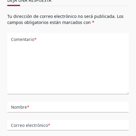
DEJA UNA RESPUESTA
Tu dirección de correo electrónico no será publicada.
Los
campos obligatorios están marcados con
*
Comentario
*
Nombre
*
Correo electrónico
*