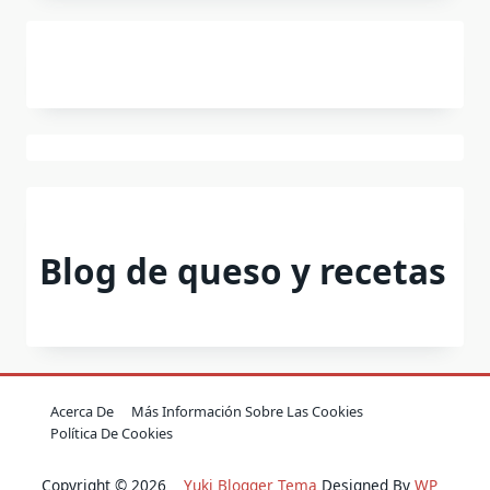
Blog de queso y recetas
Acerca De
Más Información Sobre Las Cookies
Política De Cookies
Copyright © 2026
Yuki Blogger Tema
Designed By
WP