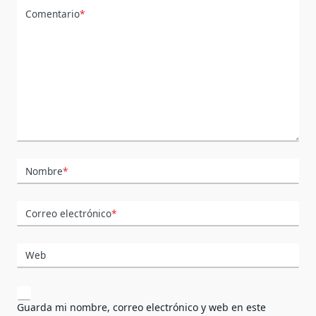
Comentario
*
Nombre
*
Correo electrónico
*
Web
Guarda mi nombre, correo electrónico y web en este