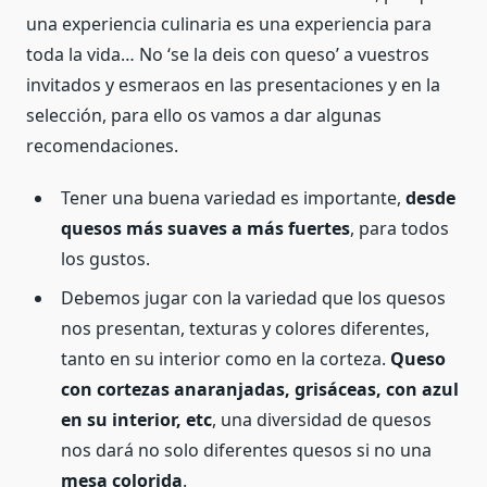
una experiencia culinaria es una experiencia para
toda la vida… No ‘se la deis con queso’ a vuestros
invitados y esmeraos en las presentaciones y en la
selección, para ello os vamos a dar algunas
recomendaciones.
Tener una buena variedad es importante,
desde
quesos más suaves a más fuertes
, para todos
los gustos.
Debemos jugar con la variedad que los quesos
nos presentan, texturas y colores diferentes,
tanto en su interior como en la corteza.
Queso
con cortezas anaranjadas, grisáceas, con azul
en su interior, etc
, una diversidad de quesos
nos dará no solo diferentes quesos si no una
mesa colorida
.