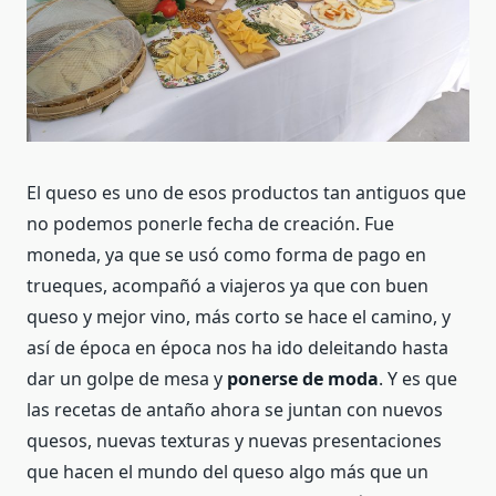
El queso es uno de esos productos tan antiguos que
no podemos ponerle fecha de creación. Fue
moneda, ya que se usó como forma de pago en
trueques, acompañó a viajeros ya que con buen
queso y mejor vino, más corto se hace el camino, y
así de época en época nos ha ido deleitando hasta
dar un golpe de mesa y
ponerse de moda
. Y es que
las recetas de antaño ahora se juntan con nuevos
quesos, nuevas texturas y nuevas presentaciones
que hacen el mundo del queso algo más que un