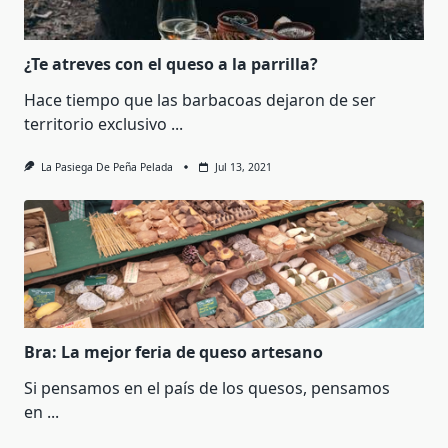
¿Te atreves con el queso a la parrilla?
Hace tiempo que las barbacoas dejaron de ser
territorio exclusivo
...
La Pasiega De Peña Pelada
Jul 13, 2021
Bra: La mejor feria de queso artesano
Si pensamos en el país de los quesos, pensamos
en
...