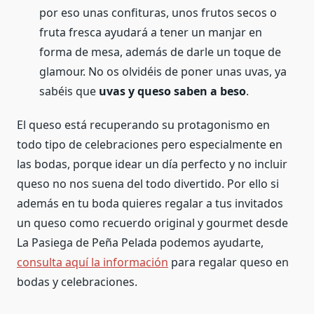
por eso unas confituras, unos frutos secos o
fruta fresca ayudará a tener un manjar en
forma de mesa, además de darle un toque de
glamour. No os olvidéis de poner unas uvas, ya
sabéis que
uvas y queso saben a beso
.
El queso está recuperando su protagonismo en
todo tipo de celebraciones pero especialmente en
las bodas, porque idear un día perfecto y no incluir
queso no nos suena del todo divertido. Por ello si
además en tu boda quieres regalar a tus invitados
un queso como recuerdo original y gourmet desde
La Pasiega de Peña Pelada podemos ayudarte,
consulta aquí la información
para regalar queso en
bodas y celebraciones.