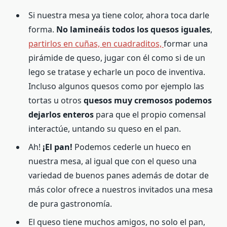
Si nuestra mesa ya tiene color, ahora toca darle
forma.
No lamineáis todos los quesos iguales
,
partirlos en cuñas, en cuadraditos,
formar una
pirámide de queso, jugar con él como si de un
lego se tratase y echarle un poco de inventiva.
Incluso algunos quesos como por ejemplo las
tortas u otros
quesos muy cremosos podemos
dejarlos enteros
para que el propio comensal
interactúe, untando su queso en el pan.
Ah!
¡El pan!
Podemos cederle un hueco en
nuestra mesa, al igual que con el queso una
variedad de buenos panes además de dotar de
más color ofrece a nuestros invitados una mesa
de pura gastronomía.
El queso tiene muchos amigos, no solo el pan,