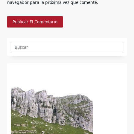
navegador para la próxima vez que comente.
Buscar: