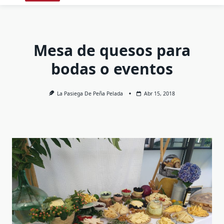
Mesa de quesos para
bodas o eventos
La Pasiega De Peña Pelada
Abr 15, 2018