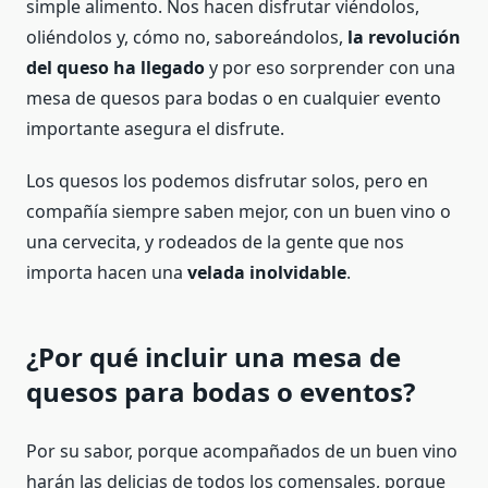
simple alimento. Nos hacen disfrutar viéndolos,
oliéndolos y, cómo no, saboreándolos,
la revolución
del queso ha llegado
y por eso sorprender con una
mesa de quesos para bodas o en cualquier evento
importante asegura el disfrute.
Los quesos los podemos disfrutar solos, pero en
compañía siempre saben mejor, con un buen vino o
una cervecita, y rodeados de la gente que nos
importa hacen una
velada inolvidable
.
¿Por qué incluir una mesa de
quesos para bodas o eventos?
Por su sabor, porque acompañados de un buen vino
harán las delicias de todos los comensales, porque