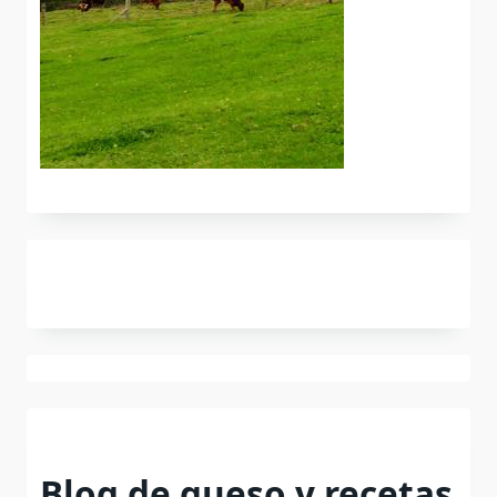
Blog de queso y recetas