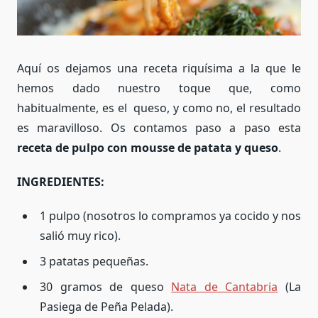
Aquí os dejamos una receta riquísima a la que le
hemos dado nuestro toque que, como
habitualmente, es el queso, y como no, el resultado
es maravilloso. Os contamos paso a paso esta
receta de pulpo con mousse de patata y queso
.
INGREDIENTES:
1 pulpo (nosotros lo compramos ya cocido y nos
salió muy rico).
3 patatas pequeñas.
30 gramos de queso
Nata de Cantabria
(La
Pasiega de Peña Pelada).