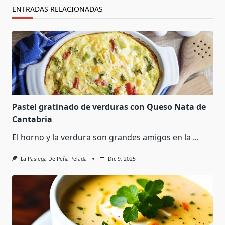
ENTRADAS RELACIONADAS
Pastel gratinado de verduras con Queso Nata de
Cantabria
El horno y la verdura son grandes amigos en la
...
La Pasiega De Peña Pelada
Dic 9, 2025