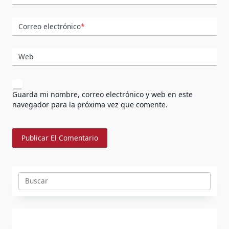
Correo electrónico
*
Web
Guarda mi nombre, correo electrónico y web en este
navegador para la próxima vez que comente.
Buscar: