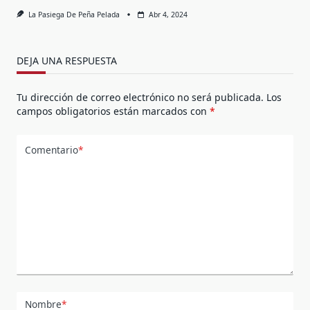
La Pasiega De Peña Pelada
Abr 4, 2024
DEJA UNA RESPUESTA
Tu dirección de correo electrónico no será publicada.
Los
campos obligatorios están marcados con
*
Comentario
*
Nombre
*