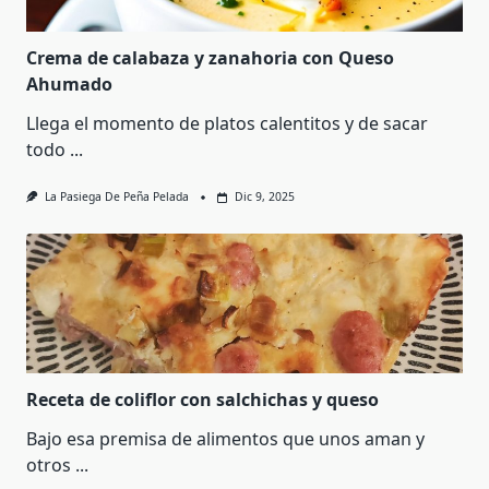
Crema de calabaza y zanahoria con Queso
Ahumado
Llega el momento de platos calentitos y de sacar
todo
...
La Pasiega De Peña Pelada
Dic 9, 2025
Receta de coliflor con salchichas y queso
Bajo esa premisa de alimentos que unos aman y
otros
...