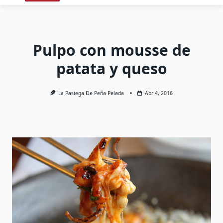
Pulpo con mousse de
patata y queso
La Pasiega De Peña Pelada
Abr 4, 2016