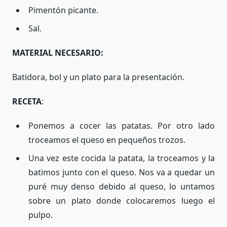
Pimentón picante.
Sal.
MATERIAL NECESARIO:
Batidora, bol y un plato para la presentación.
RECETA
:
Ponemos a cocer las patatas. Por otro lado
troceamos el queso en pequeños trozos.
Una vez este cocida la patata, la troceamos y la
batimos junto con el queso. Nos va a quedar un
puré muy denso debido al queso, lo untamos
sobre un plato donde colocaremos luego el
pulpo.