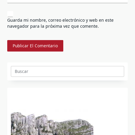
Guarda mi nombre, correo electrónico y web en este
navegador para la próxima vez que comente.
Buscar: