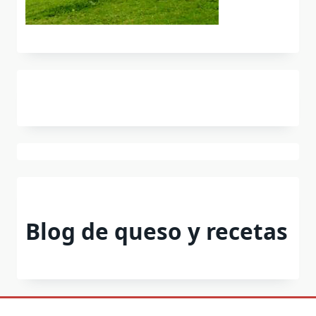
Blog de queso y recetas