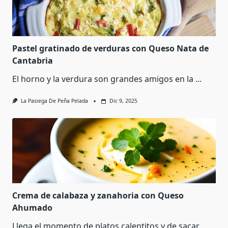
Pastel gratinado de verduras con Queso Nata de
Cantabria
El horno y la verdura son grandes amigos en la
...
La Pasiega De Peña Pelada
Dic 9, 2025
Crema de calabaza y zanahoria con Queso
Ahumado
Llega el momento de platos calentitos y de sacar