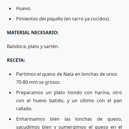
Huevo.
Pimientos del piquillo (en tarro ya cocidos).
MATERIAL NECESARIO:
Batidora, plato y sartén.
RECETA:
Partimos el queso de Nata en lonchas de unos
70-80 mm se grosor.
Preparamos un plato hondo con harina, otro
con el huevo batido, y un último con el pan
rallado.
Enharinamos bien las lonchas de queso,
sacudimos bien y sumergimos el queso en el