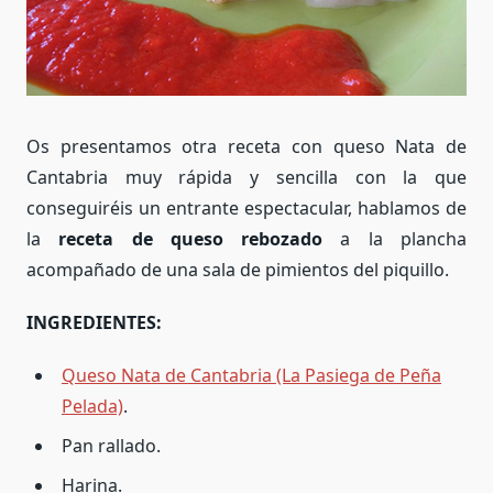
Os presentamos otra receta con queso Nata de
Cantabria muy rápida y sencilla con la que
conseguiréis un entrante espectacular, hablamos de
la
receta de queso rebozado
a la plancha
acompañado de una sala de pimientos del piquillo.
INGREDIENTES:
Queso Nata de Cantabria (La Pasiega de Peña
Pelada)
.
Pan rallado.
Harina.