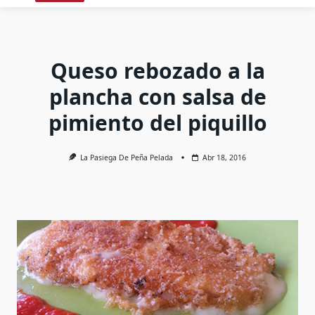
Queso rebozado a la
plancha con salsa de
pimiento del piquillo
La Pasiega De Peña Pelada
Abr 18, 2016