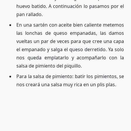
huevo batido. A continuación lo pasamos por el
pan rallado.
En una sartén con aceite bien caliente metemos
las lonchas de queso empanadas, las damos
vueltas un par de veces para que cree una capa
el empanado y salga el queso derretido. Ya solo
nos queda emplatarlo y acompañarlo con la
salsa de pimiento del piquillo.
Para la salsa de pimiento: batir los pimientos, se
nos creará una salsa muy rica en un plis plas.