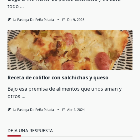
todo
...
La Pasiega De Peña Pelada
Dic 9, 2025
Receta de coliflor con salchichas y queso
Bajo esa premisa de alimentos que unos aman y
otros
...
La Pasiega De Peña Pelada
Abr 4, 2024
DEJA UNA RESPUESTA