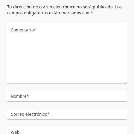
Tu dirección de correo electrónico no será publicada.
Los
campos obligatorios están marcados con
*
Comentario
*
Nombre
*
Correo electrónico
*
Web