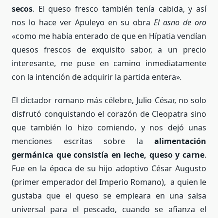
secos
. El queso fresco también tenía cabida, y así
nos lo hace ver Apuleyo en su obra
El asno de oro
«como me había enterado de que en Hípatia vendían
quesos frescos de exquisito sabor, a un precio
interesante, me puse en camino inmediatamente
con la intención de adquirir la partida entera»
.
El dictador romano más célebre, Julio César, no solo
disfrutó conquistando el corazón de Cleopatra sino
que también lo hizo comiendo, y nos dejó unas
menciones escritas sobre la
alimentación
germánica que consistía en leche, queso y carne
.
Fue en la época de su hijo adoptivo César Augusto
(primer emperador del Imperio Romano), a quien le
gustaba que el queso se empleara en una salsa
universal para el pescado, cuando se afianza el