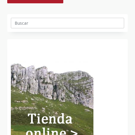
Buscar: