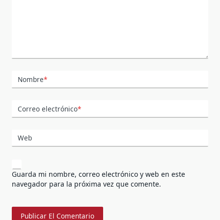
Nombre
*
Correo electrónico
*
Web
Guarda mi nombre, correo electrónico y web en este
navegador para la próxima vez que comente.