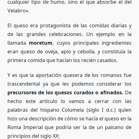
cualquier tipo de humo, sino el que absorbe el del
Velabro»
.
El queso era protagonista de las comidas diarias y
de las grandes celebraciones. Un ejemplo en la
llamada
moretum
, cuyos principales ingredientes
eran queso de oveja, apio y cebolla
,
y constituía la
primera comida que hacían los recién casados.
Y es que la aportación quesera de los romanos fue
trascendental ya que les podemos considerar los
precursores de los quesos curados o afinados.
De
hecho este artículo lo vamos a cerrar con las
palabras del hispano Columela (siglo I d.c.) quien
hizo una descripción de cómo se hacía el queso en la
Roma Imperial que podría ser la de un paisano de
principios del siglo XX: