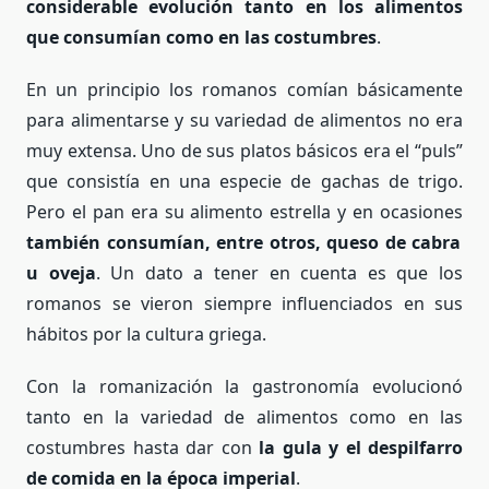
considerable evolución tanto en los alimentos
que consumían como en las costumbres
.
En un principio los romanos comían básicamente
para alimentarse y su variedad de alimentos no era
muy extensa. Uno de sus platos básicos era el “puls”
que consistía en una especie de gachas de trigo.
Pero el pan era su alimento estrella y en ocasiones
también consumían, entre otros, queso de cabra
u oveja
. Un dato a tener en cuenta es que los
romanos se vieron siempre influenciados en sus
hábitos por la cultura griega.
Con la romanización la gastronomía evolucionó
tanto en la variedad de alimentos como en las
costumbres hasta dar con
la gula y el despilfarro
de comida en la época imperial
.