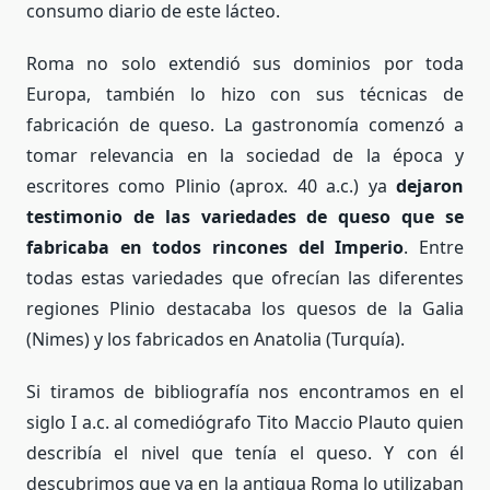
consumo diario de este lácteo.
Roma no solo extendió sus dominios por toda
Europa, también lo hizo con sus técnicas de
fabricación de queso. La gastronomía comenzó a
tomar relevancia en la sociedad de la época y
escritores como Plinio (aprox. 40 a.c.) ya
dejaron
testimonio de las variedades de queso que se
fabricaba en todos rincones del Imperio
. Entre
todas estas variedades que ofrecían las diferentes
regiones Plinio destacaba los quesos de la Galia
(Nimes) y los fabricados en Anatolia (Turquía).
Si tiramos de bibliografía nos encontramos en el
siglo I a.c. al comediógrafo Tito Maccio Plauto quien
describía el nivel que tenía el queso. Y con él
descubrimos que ya en la antigua Roma lo utilizaban