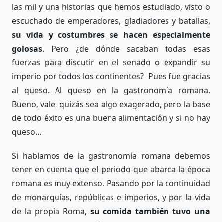
las mil y una historias que hemos estudiado, visto o
escuchado de emperadores, gladiadores y batallas,
su vida y costumbres se hacen especialmente
golosas
. Pero ¿de dónde sacaban todas esas
fuerzas para discutir en el senado o expandir su
imperio por todos los continentes? Pues fue gracias
al queso. Al queso en la gastronomía romana.
Bueno, vale, quizás sea algo exagerado, pero la base
de todo éxito es una buena alimentación y si no hay
queso…
Si hablamos de la gastronomía romana debemos
tener en cuenta que el periodo que abarca la época
romana es muy extenso. Pasando por la continuidad
de monarquías, repúblicas e imperios, y por la vida
de la propia Roma,
su comida también tuvo una