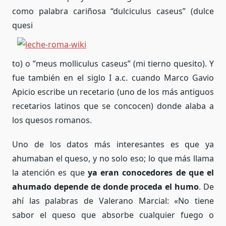
como palabra cariñosa “dulciculus caseus” (dulce
quesi
to) o ”meus molliculus caseus” (mi tierno quesito). Y
fue también en el siglo I a.c. cuando Marco Gavio
Apicio escribe un recetario (uno de los más antiguos
recetarios latinos que se concocen) donde alaba a
los quesos romanos.
Uno de los datos más interesantes es que ya
ahumaban el queso, y no solo eso; lo que más llama
la atención es que
ya eran conocedores de que el
ahumado depende de donde proceda el humo
. De
ahí las palabras de Valerano Marcial: «No tiene
sabor el queso que absorbe cualquier fuego o