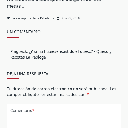
mesas
...
La Pasiega De Peña Pelada
Nov 23, 2019
UN COMENTARIO
Pingback:
¿Y si no hubiese existido el queso? - Queso y
Recetas La Pasiega
DEJA UNA RESPUESTA
Tu dirección de correo electrónico no será publicada.
Los
campos obligatorios están marcados con
*
Comentario
*