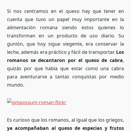
Si nos centramos en el queso hay que tener en
cuenta que tuvo un papel muy importante en la
alimentación romana siendo estos quienes lo
transforman en un producto de uso diario. Su
gunión, que hoy sigue viegente, era conservar la
leche, además era práctico y fácil de transportar.
Los
romanos se decantaron por el queso de cabra
,
quizás por que había que estar como una cabra
para aventurarse a tantas conquistas por medio
mundo.
Es curioso que los romanos, al igual que los griegos,
ya acompañaban al queso de especias y frutos