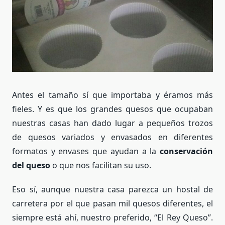
Antes el tamaño sí que importaba y éramos más
fieles. Y es que los grandes quesos que ocupaban
nuestras casas han dado lugar a pequeños trozos
de quesos variados y envasados en diferentes
formatos y envases que ayudan a la
conservación
del queso
o que nos facilitan su uso.
Eso sí, aunque nuestra casa parezca un hostal de
carretera por el que pasan mil quesos diferentes, el
siempre está ahí, nuestro preferido, “El Rey Queso”.