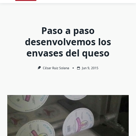
Paso a paso
desenvolvemos los
envases del queso
César Ruiz Solana
Jun 9, 2015