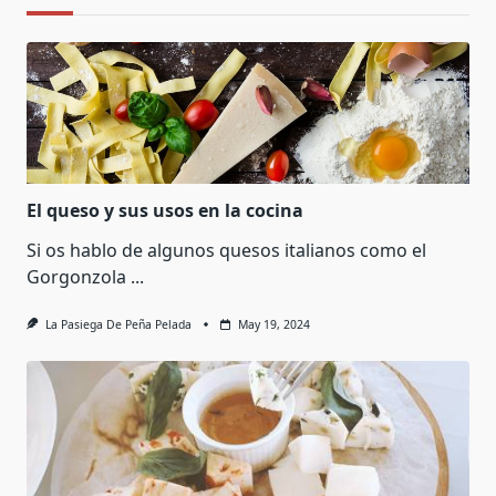
El queso y sus usos en la cocina
Si os hablo de algunos quesos italianos como el
Gorgonzola
...
La Pasiega De Peña Pelada
May 19, 2024