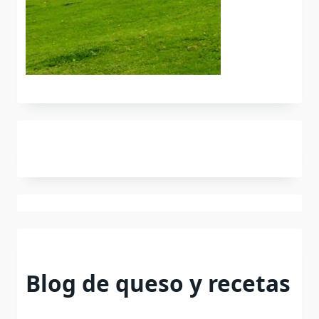
Blog de queso y recetas