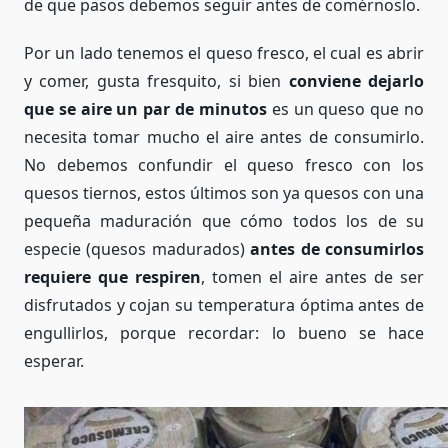
de que pasos debemos seguir antes de comérnoslo.
Por un lado tenemos el queso fresco, el cual es abrir
y comer, gusta fresquito, si bien
conviene dejarlo
que se aire un par de minutos
es un queso que no
necesita tomar mucho el aire antes de consumirlo.
No debemos confundir el queso fresco con los
quesos tiernos, estos últimos son ya quesos con una
pequeña maduración que cómo todos los de su
especie (quesos madurados)
antes de consumirlos
requiere que respiren
, tomen el aire antes de ser
disfrutados y cojan su temperatura óptima antes de
engullirlos, porque recordar: lo bueno se hace
esperar.