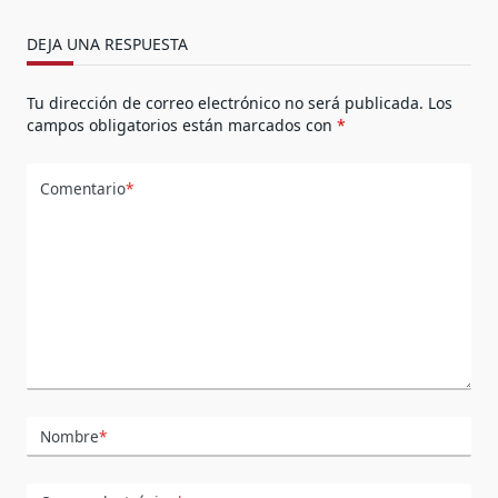
DEJA UNA RESPUESTA
Tu dirección de correo electrónico no será publicada.
Los
campos obligatorios están marcados con
*
Comentario
*
Nombre
*