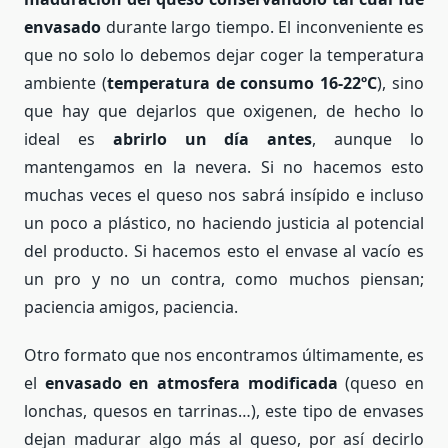
envasado
durante largo tiempo. El inconveniente es
que no solo lo debemos dejar coger la temperatura
ambiente (
temperatura de consumo 16-22ºC
), sino
que hay que dejarlos que oxigenen, de hecho lo
ideal es
abrirlo un día antes
, aunque lo
mantengamos en la nevera. Si no hacemos esto
muchas veces el queso nos sabrá insípido e incluso
un poco a plástico, no haciendo justicia al potencial
del producto. Si hacemos esto el envase al vacío es
un pro y no un contra, como muchos piensan;
paciencia amigos, paciencia.
Otro formato que nos encontramos últimamente, es
el
envasado en atmosfera modificada
(queso en
lonchas, quesos en tarrinas…), este tipo de envases
dejan madurar algo más al queso, por así decirlo