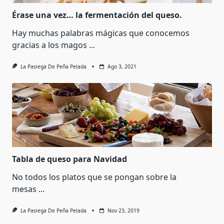
Érase una vez… la fermentación del queso.
Hay muchas palabras mágicas que conocemos
gracias a los magos
...
La Pasiega De Peña Pelada
Ago 3, 2021
Tabla de queso para Navidad
No todos los platos que se pongan sobre la
mesas
...
La Pasiega De Peña Pelada
Nov 23, 2019