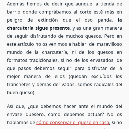
Además hemos de decir que aunque la tienda de
barrio donde comprábamos al corte esté más en
peligro de extinción que el oso panda,
la
charcutería sigue presente
, y es una gran manera
de seguir disfrutando de muchos quesos. Pero en
este artículo no os venimos a hablar del maravilloso
mundo de la charcutería, ni de los quesos en
formatos tradicionales, si no de los envasados, de
que pasos debemos seguir para disfrutar de la
mejor manera de ellos (quedan excluídos los
tranchetes y demás derivados, somos radicales del
buen queso).
Así que, ¿que debemos hacer ante el mundo del
envase quesero, como debemos actuar? No os
hablamos de
cómo conservar el queso en casa
,
si no