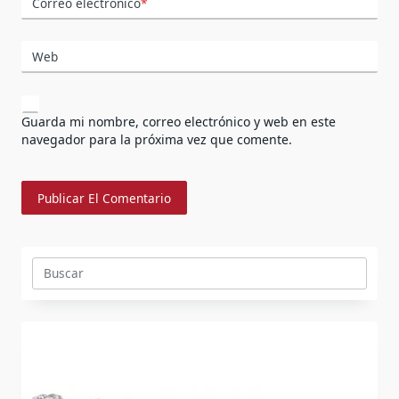
Correo electrónico
*
Web
Guarda mi nombre, correo electrónico y web en este
navegador para la próxima vez que comente.
Buscar: