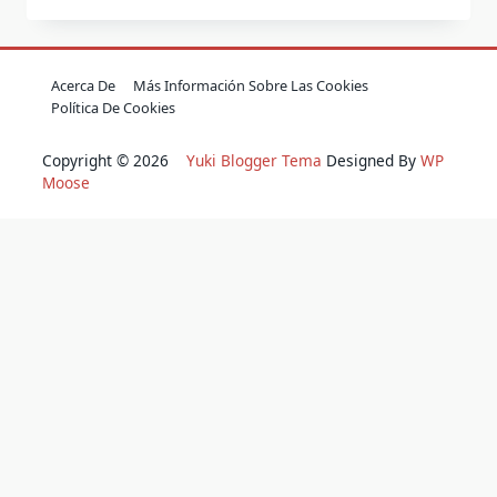
Acerca De
Más Información Sobre Las Cookies
Política De Cookies
Copyright © 2026
Yuki Blogger Tema
Designed By
WP
Moose