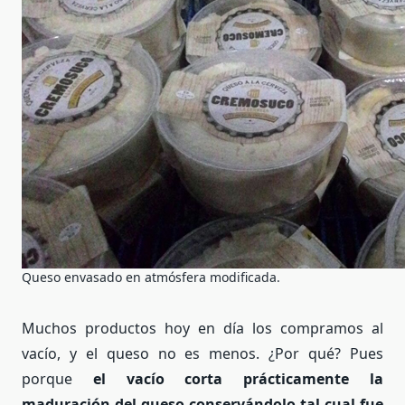
Queso envasado en atmósfera modificada.
Muchos productos hoy en día los compramos al
vacío, y el queso no es menos. ¿Por qué? Pues
porque
el vacío corta prácticamente la
maduración del queso conservándolo tal cual fue