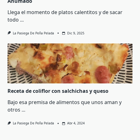
Ahumado
Llega el momento de platos calentitos y de sacar
todo
...
La Pasiega De Peña Pelada
Dic 9, 2025
Receta de coliflor con salchichas y queso
Bajo esa premisa de alimentos que unos aman y
otros
...
La Pasiega De Peña Pelada
Abr 4, 2024