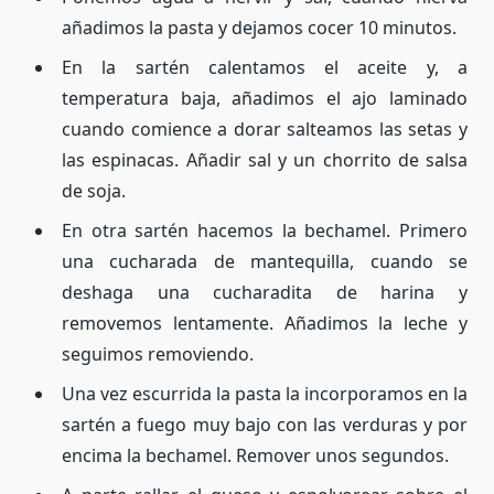
añadimos la pasta y dejamos cocer 10 minutos.
En la sartén calentamos el aceite y, a
temperatura baja, añadimos el ajo laminado
cuando comience a dorar salteamos las setas y
las espinacas. Añadir sal y un chorrito de salsa
de soja.
En otra sartén hacemos la bechamel. Primero
una cucharada de mantequilla, cuando se
deshaga una cucharadita de harina y
removemos lentamente. Añadimos la leche y
seguimos removiendo.
Una vez escurrida la pasta la incorporamos en la
sartén a fuego muy bajo con las verduras y por
encima la bechamel. Remover unos segundos.