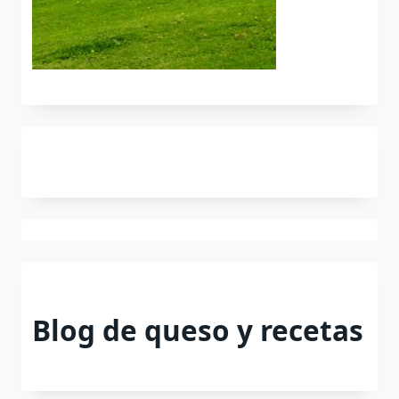
Blog de queso y recetas