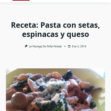
Receta: Pasta con setas,
espinacas y queso
La Pasiega De Peña Pelada
Ene 2, 2014