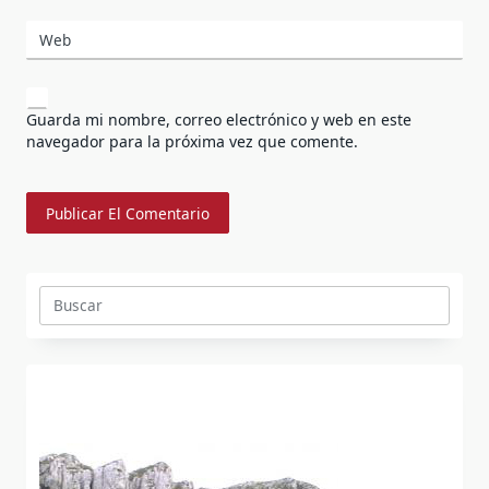
Web
Guarda mi nombre, correo electrónico y web en este
navegador para la próxima vez que comente.
Buscar: