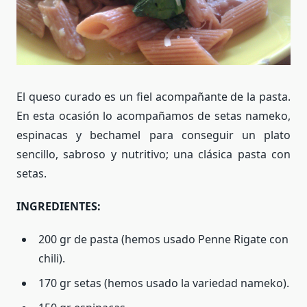
El queso curado es un fiel acompañante de la pasta.
En esta ocasión lo acompañamos de setas nameko,
espinacas y bechamel para conseguir un plato
sencillo, sabroso y nutritivo; una clásica pasta con
setas.
INGREDIENTES:
200 gr de pasta (hemos usado Penne Rigate con
chili).
170 gr setas (hemos usado la variedad nameko).