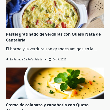
Pastel gratinado de verduras con Queso Nata de
Cantabria
El horno y la verdura son grandes amigos en la
...
La Pasiega De Peña Pelada
Dic 9, 2025
Crema de calabaza y zanahoria con Queso