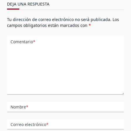
DEJA UNA RESPUESTA
Tu dirección de correo electrónico no será publicada.
Los
campos obligatorios están marcados con
*
Comentario
*
Nombre
*
Correo electrónico
*