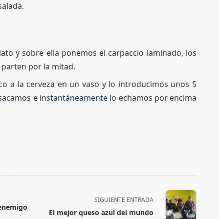
salada.
lato y sobre ella ponemos el carpaccio laminado, los
 parten por la mitad.
 a la cerveza en un vaso y lo introducimos unos 5
 sacamos e instantáneamente lo echamos por encima
SIGUIENTE ENTRADA
 enemigo
El mejor queso azul del mundo