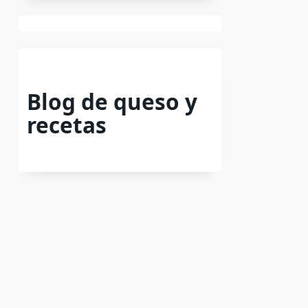
Blog de queso y
recetas