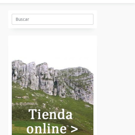
Buscar: