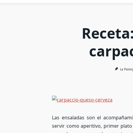
Receta
carpa
La Pasie
Las ensaladas son el acompañami
servir como aperitivo, primer pla