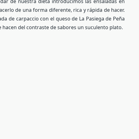
dar de nuestra dieta introducimos las ensaladas en
erlo de una forma diferente, rica y rápida de hacer.
ada de carpaccio con el queso de La Pasiega de Peña
 hacen del contraste de sabores un suculento plato.