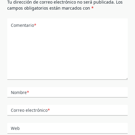
Tu dirección de correo electrónico no será publicada.
Los
campos obligatorios están marcados con
*
Comentario
*
Nombre
*
Correo electrónico
*
Web