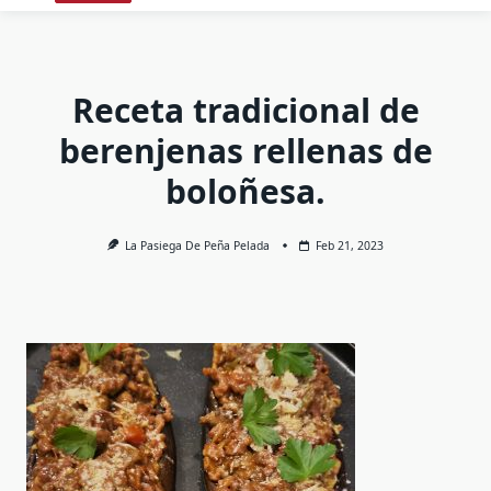
Receta tradicional de
berenjenas rellenas de
boloñesa.
La Pasiega De Peña Pelada
Feb 21, 2023