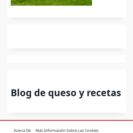
Blog de queso y recetas
Acerca De
Más Información Sobre Las Cookies