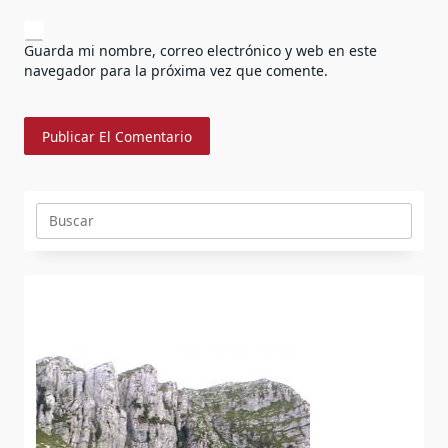
Guarda mi nombre, correo electrónico y web en este
navegador para la próxima vez que comente.
Buscar: