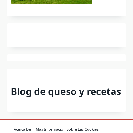
Blog de queso y recetas
Acerca De
Más Información Sobre Las Cookies