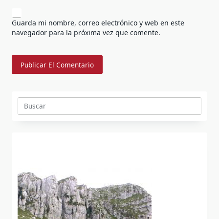
Guarda mi nombre, correo electrónico y web en este
navegador para la próxima vez que comente.
Buscar: