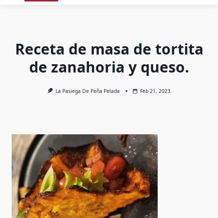
Receta de masa de tortita
de zanahoria y queso.
La Pasiega De Peña Pelada
Feb 21, 2023