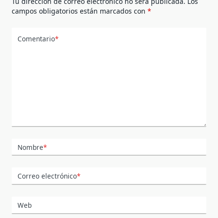
Tu dirección de correo electrónico no será publicada.
Los
campos obligatorios están marcados con
*
Comentario
*
Nombre
*
Correo electrónico
*
Web