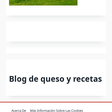
Blog de queso y recetas
Acerca De
Más Información Sobre Las Cookies