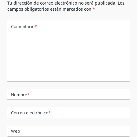
Tu dirección de correo electrónico no será publicada.
Los
campos obligatorios están marcados con
*
Comentario
*
Nombre
*
Correo electrónico
*
Web