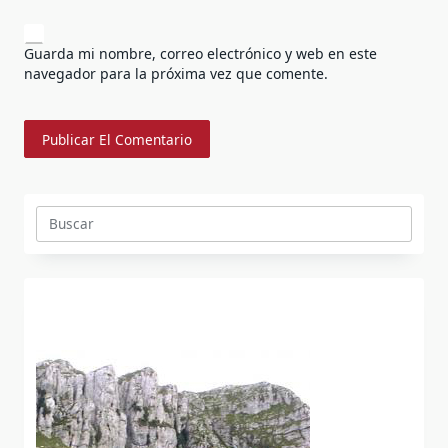
Guarda mi nombre, correo electrónico y web en este
navegador para la próxima vez que comente.
Buscar: