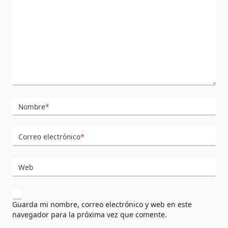
Nombre
*
Correo electrónico
*
Web
Guarda mi nombre, correo electrónico y web en este
navegador para la próxima vez que comente.