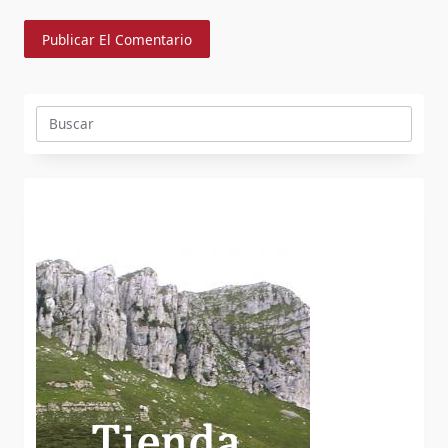
Buscar: