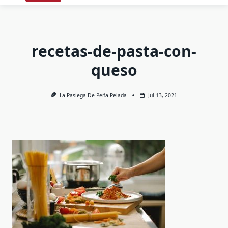
recetas-de-pasta-con-
queso
La Pasiega De Peña Pelada
Jul 13, 2021