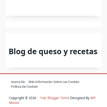
Blog de queso y recetas
Acerca De
Más Información Sobre Las Cookies
Política De Cookies
Copyright © 2026
Yuki Blogger Tema
Designed By
WP
Moose