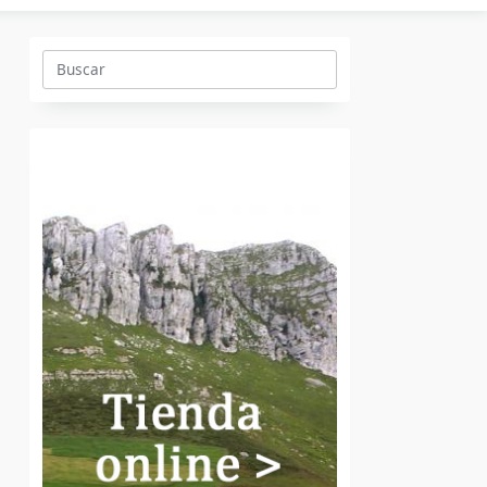
Buscar: