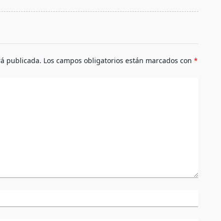
rá publicada.
Los campos obligatorios están marcados con
*