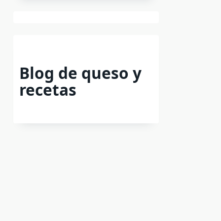
Blog de queso y
recetas