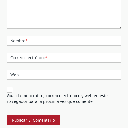
Nombre
*
Correo electrónico
*
Web
Guarda mi nombre, correo electrónico y web en este
navegador para la próxima vez que comente.