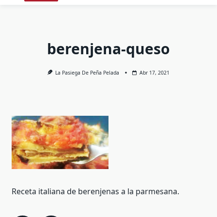
berenjena-queso
La Pasiega De Peña Pelada
Abr 17, 2021
Receta italiana de berenjenas a la parmesana.