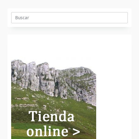
Buscar: