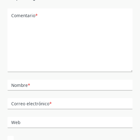
Comentario
*
Nombre
*
Correo electrónico
*
Web