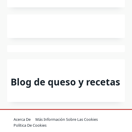
Blog de queso y recetas
Acerca De
Más Información Sobre Las Cookies
Política De Cookies