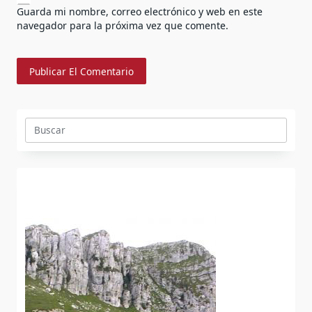
Guarda mi nombre, correo electrónico y web en este
navegador para la próxima vez que comente.
Buscar: