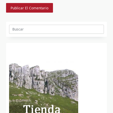
Buscar: