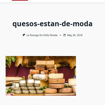
quesos-estan-de-moda
La Pasiega De Peña Pelada
May 26, 2018