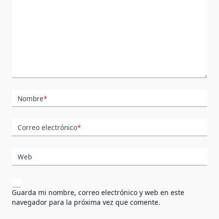
Nombre
*
Correo electrónico
*
Web
Guarda mi nombre, correo electrónico y web en este
navegador para la próxima vez que comente.