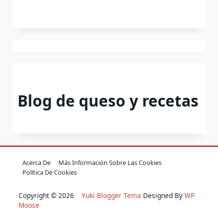
Blog de queso y recetas
Acerca De
Más Información Sobre Las Cookies
Política De Cookies
Copyright © 2026
Yuki Blogger Tema
Designed By
WP
Moose