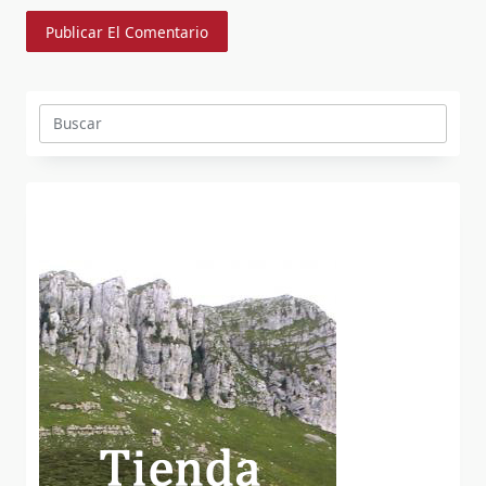
Buscar: