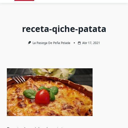
receta-qiche-patata
La Pasiega De Peña Pelada
Abr 17, 2021