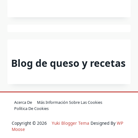
Blog de queso y recetas
Acerca De
Más Información Sobre Las Cookies
Política De Cookies
Copyright © 2026
Yuki Blogger Tema
Designed By
WP
Moose