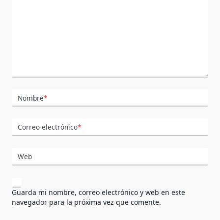
Nombre
*
Correo electrónico
*
Web
Guarda mi nombre, correo electrónico y web en este
navegador para la próxima vez que comente.