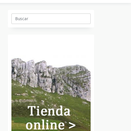
Buscar: