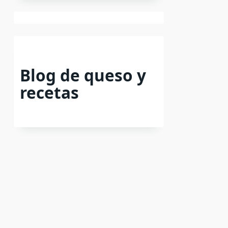
Blog de queso y
recetas