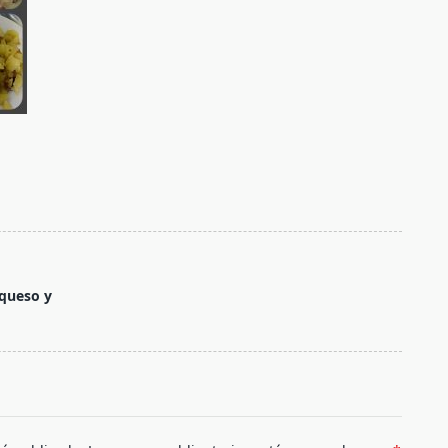
 queso y