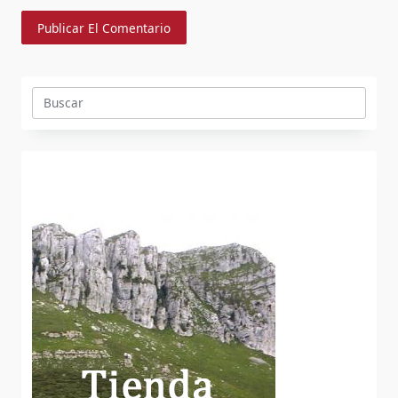
Buscar: