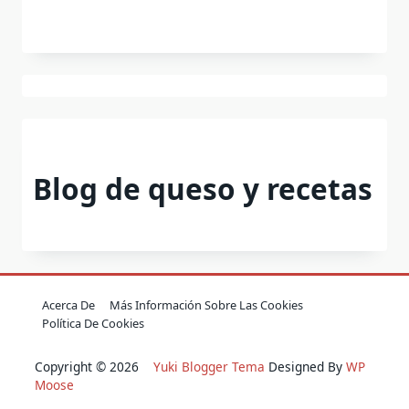
Blog de queso y recetas
Acerca De
Más Información Sobre Las Cookies
Política De Cookies
Copyright © 2026
Yuki Blogger Tema
Designed By
WP
Moose