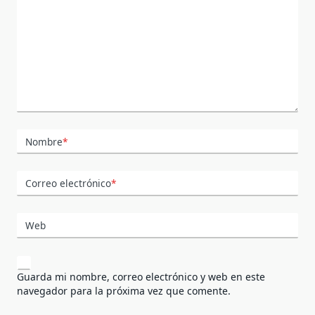
Nombre
*
Correo electrónico
*
Web
Guarda mi nombre, correo electrónico y web en este
navegador para la próxima vez que comente.