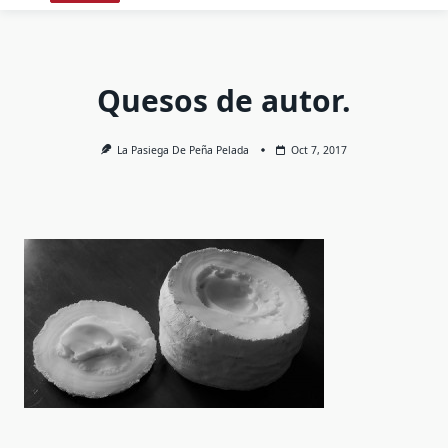
Quesos de autor.
La Pasiega De Peña Pelada
Oct 7, 2017