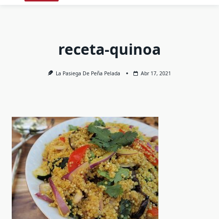
receta-quinoa
La Pasiega De Peña Pelada
Abr 17, 2021