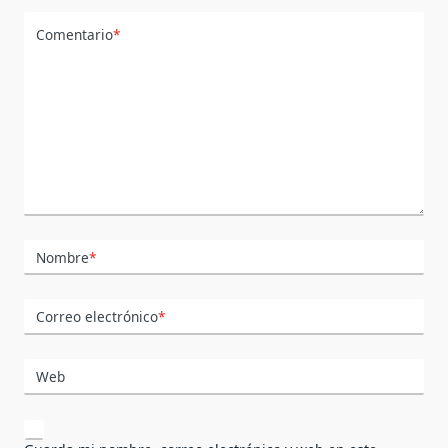
Comentario
*
Nombre
*
Correo electrónico
*
Web