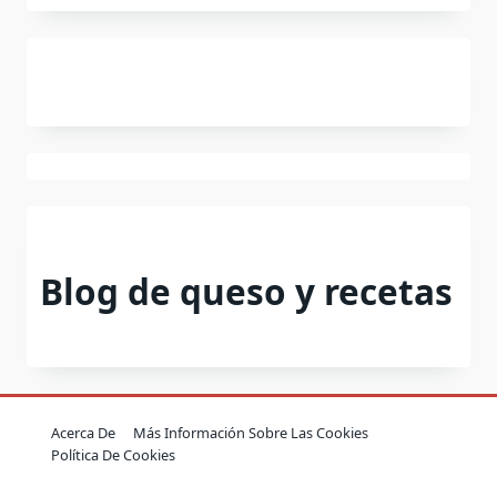
Blog de queso y recetas
Acerca De
Más Información Sobre Las Cookies
Política De Cookies