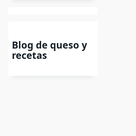
Blog de queso y
recetas