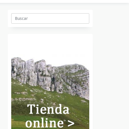
Buscar: