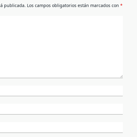
rá publicada.
Los campos obligatorios están marcados con
*