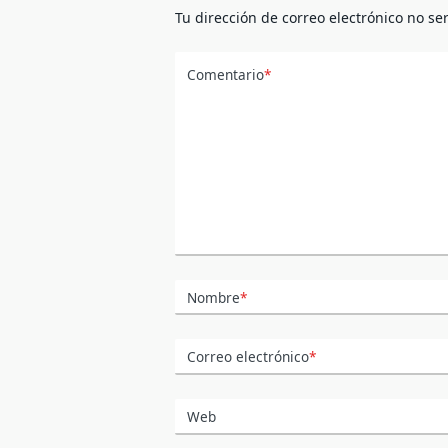
Tu dirección de correo electrónico no se
Comentario
*
Nombre
*
Correo electrónico
*
Web