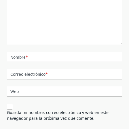
Nombre
*
Correo electrónico
*
Web
Guarda mi nombre, correo electrónico y web en este
navegador para la próxima vez que comente.