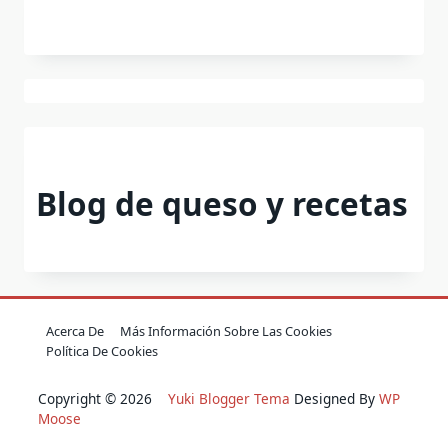
Blog de queso y recetas
Acerca De
Más Información Sobre Las Cookies
Política De Cookies
Copyright © 2026
Yuki Blogger Tema
Designed By
WP
Moose