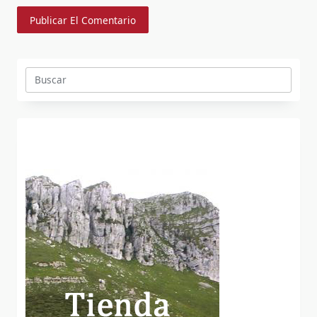
Buscar: