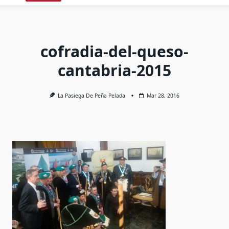
cofradia-del-queso-
cantabria-2015
La Pasiega De Peña Pelada
Mar 28, 2016