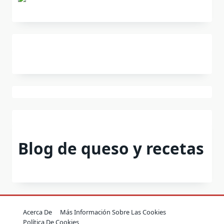
Blog de queso y recetas
Acerca De
Más Información Sobre Las Cookies
Política De Cookies