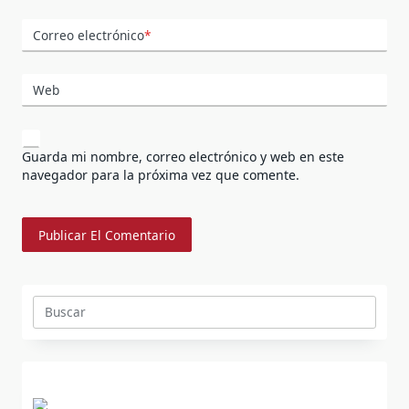
Correo electrónico
*
Web
Guarda mi nombre, correo electrónico y web en este
navegador para la próxima vez que comente.
Buscar: