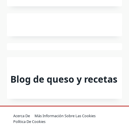
Blog de queso y recetas
Acerca De
Más Información Sobre Las Cookies
Política De Cookies