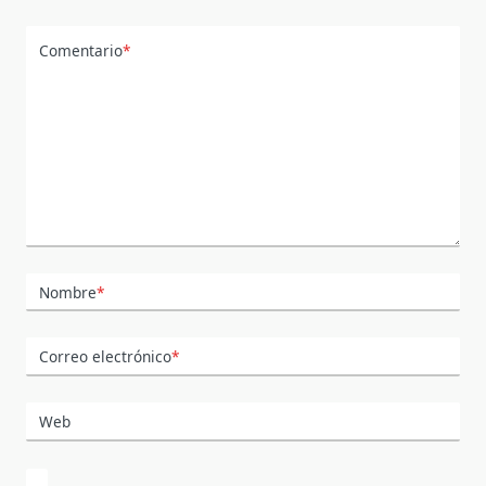
Comentario
*
Nombre
*
Correo electrónico
*
Web