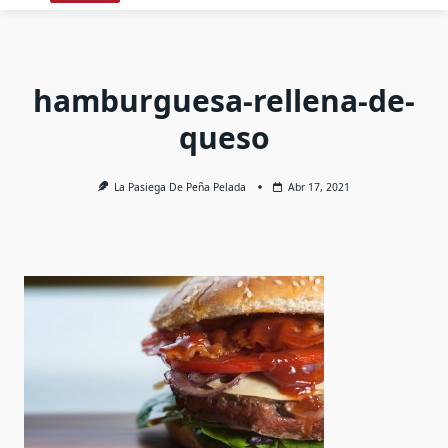
hamburguesa-rellena-de-
queso
La Pasiega De Peña Pelada
Abr 17, 2021