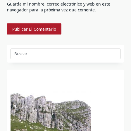
Guarda mi nombre, correo electrónico y web en este
navegador para la próxima vez que comente.
Buscar: