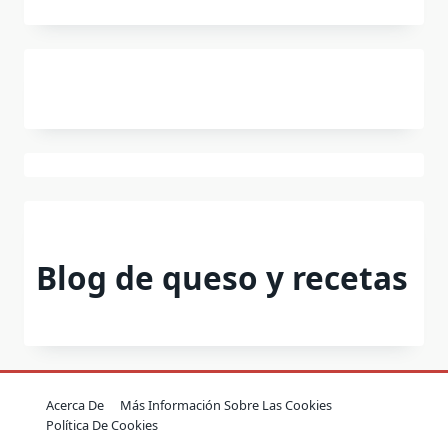
Blog de queso y recetas
Acerca De
Más Información Sobre Las Cookies
Política De Cookies