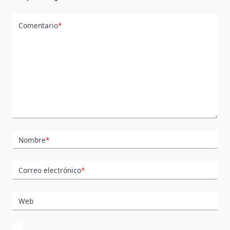
Comentario
*
Nombre
*
Correo electrónico
*
Web