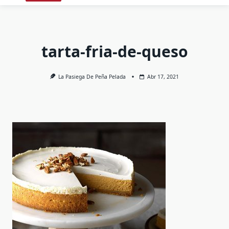
tarta-fria-de-queso
La Pasiega De Peña Pelada
Abr 17, 2021