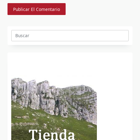
Buscar: