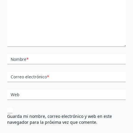
Nombre
*
Correo electrónico
*
Web
Guarda mi nombre, correo electrónico y web en este
navegador para la próxima vez que comente.