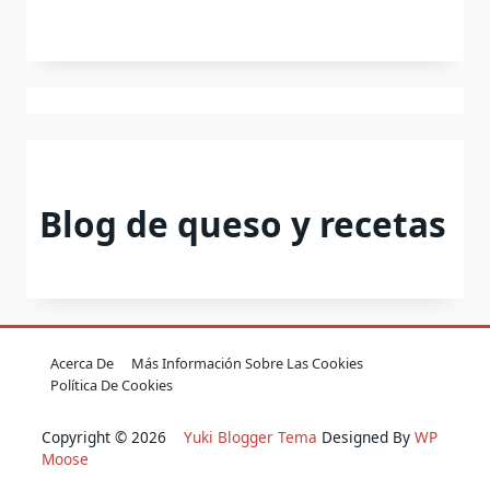
Blog de queso y recetas
Acerca De
Más Información Sobre Las Cookies
Política De Cookies
Copyright © 2026
Yuki Blogger Tema
Designed By
WP
Moose