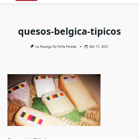
quesos-belgica-tipicos
La Pasiega De Peña Pelada
Abr 17, 2021