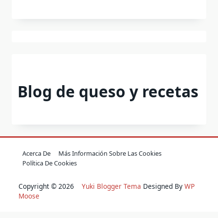
Blog de queso y recetas
Acerca De
Más Información Sobre Las Cookies
Política De Cookies
Copyright © 2026
Yuki Blogger Tema
Designed By
WP
Moose