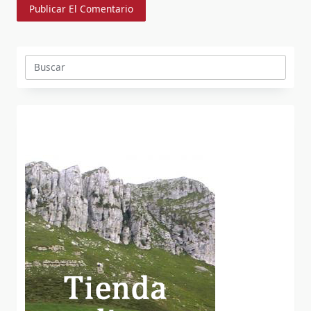
Buscar: