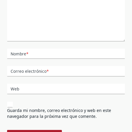
Nombre
*
Correo electrónico
*
Web
Guarda mi nombre, correo electrónico y web en este
navegador para la próxima vez que comente.