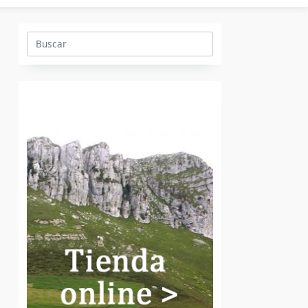
Buscar: