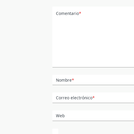
Comentario
*
Nombre
*
Correo electrónico
*
Web