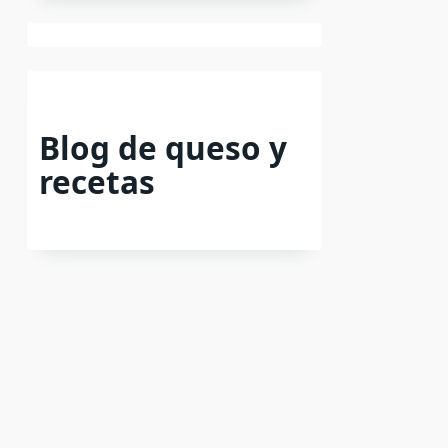
Blog de queso y
recetas