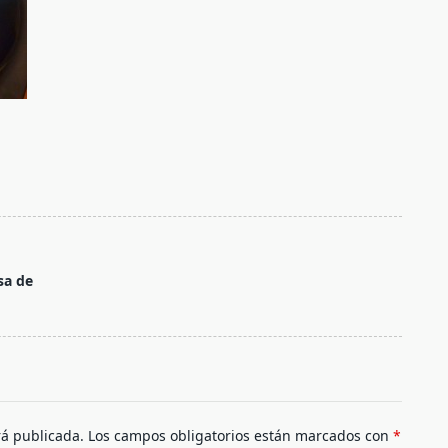
sa de
rá publicada.
Los campos obligatorios están marcados con
*