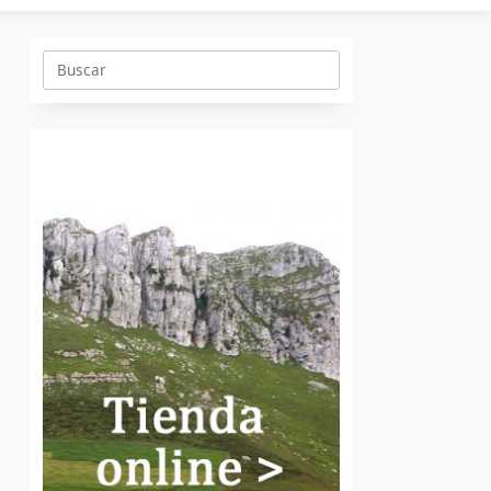
Buscar: