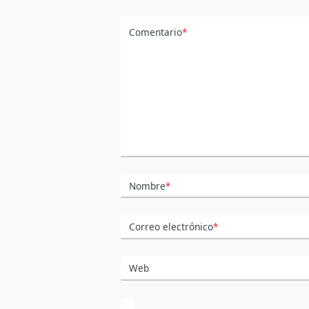
Comentario
*
Nombre
*
Correo electrónico
*
Web