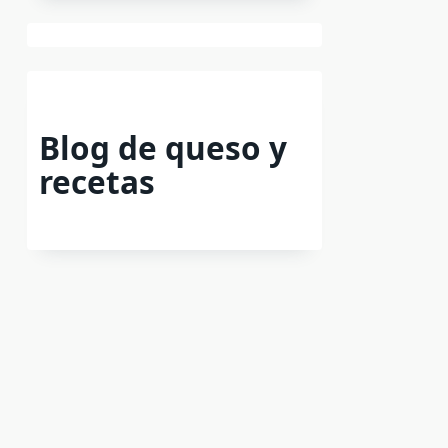
Blog de queso y
recetas