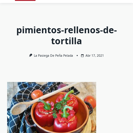
pimientos-rellenos-de-
tortilla
La Pasiega De Peña Pelada
Abr 17, 2021