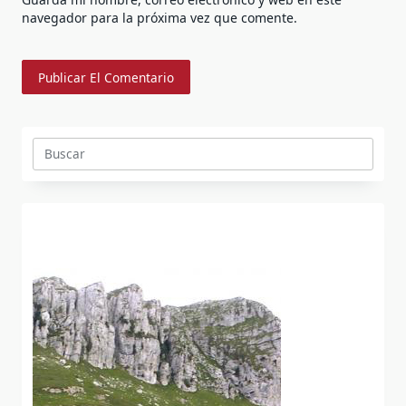
navegador para la próxima vez que comente.
Buscar: