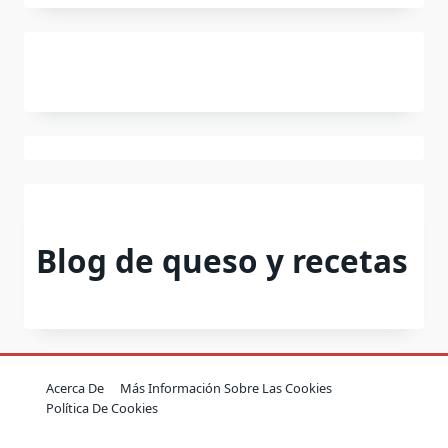
Blog de queso y recetas
Acerca De
Más Información Sobre Las Cookies
Política De Cookies