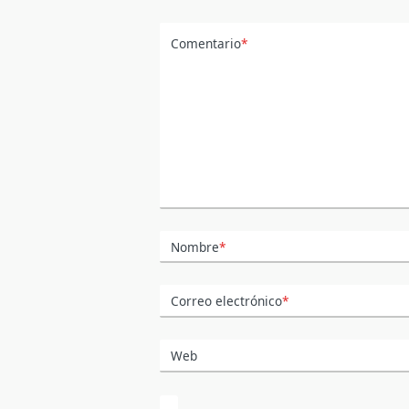
Comentario
*
Nombre
*
Correo electrónico
*
Web