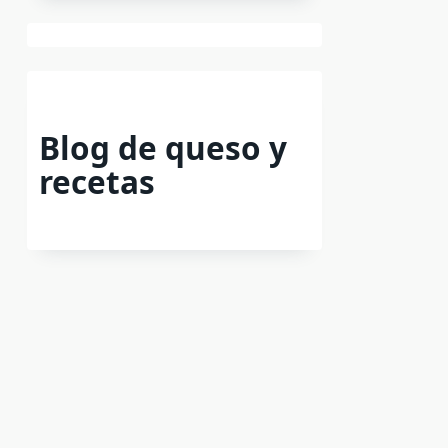
Blog de queso y
recetas