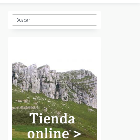
Buscar: