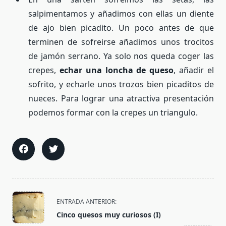
salpimentamos y añadimos con ellas un diente
de ajo bien picadito. Un poco antes de que
terminen de sofreirse añadimos unos trocitos
de jamón serrano. Ya solo nos queda coger las
crepes,
echar una loncha de queso
, añadir el
sofrito, y echarle unos trozos bien picaditos de
nueces. Para lograr una atractiva presentación
podemos formar con la crepes un triangulo.
<span
ENTRADA ANTERIOR:
class="nav-
Cinco quesos muy curiosos (I)
subtitle