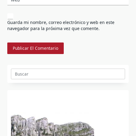
Guarda mi nombre, correo electrónico y web en este
navegador para la próxima vez que comente.
Buscar: