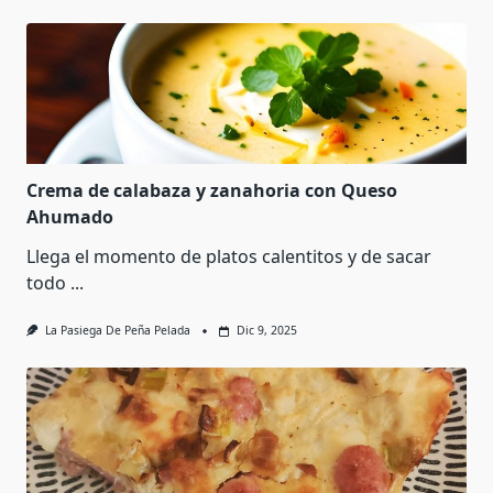
Crema de calabaza y zanahoria con Queso
Ahumado
Llega el momento de platos calentitos y de sacar
todo
...
La Pasiega De Peña Pelada
Dic 9, 2025