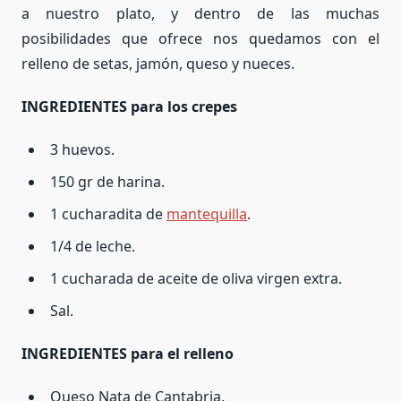
a nuestro plato, y dentro de las muchas
posibilidades que ofrece nos quedamos con el
relleno de setas, jamón, queso y nueces.
INGREDIENTES para los crepes
3 huevos.
150 gr de harina.
1 cucharadita de
mantequilla
.
1/4 de leche.
1 cucharada de aceite de oliva virgen extra.
Sal.
INGREDIENTES para el relleno
Queso Nata de Cantabria.