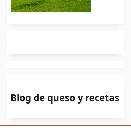
Blog de queso y recetas