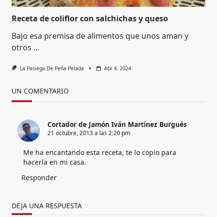
Receta de coliflor con salchichas y queso
Bajo esa premisa de alimentos que unos aman y
otros
...
La Pasiega De Peña Pelada
Abr 4, 2024
UN COMENTARIO
Cortador de Jamón Iván Martínez Burgués
21 octubre, 2013 a las 2:20 pm
Me ha encantando esta receta, te lo copio para
hacerla en mi casa.
Responder
DEJA UNA RESPUESTA