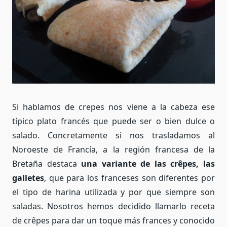
Si hablamos de crepes nos viene a la cabeza ese
típico plato francés que puede ser o bien dulce o
salado. Concretamente si nos trasladamos al
Noroeste de Francía, a la región francesa de la
Bretaña destaca
una variante de las crêpes, las
galletes
, que para los franceses son diferentes por
el tipo de harina utilizada y por que siempre son
saladas. Nosotros hemos decidido llamarlo receta
de crêpes para dar un toque más frances y conocido