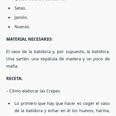
Setas.
Jamón.
Nueces.
MATERIAL NECESARIO:
El vaso de la batidora y, por supuesto, la batidora.
Una sartén, una espátula de madera y un poco de
maña.
RECETA:
– Cómo elaborar las Crepes
Lo primero que hay que hacer es coger el vaso
de la batidora y echar en él los huevos, harina,