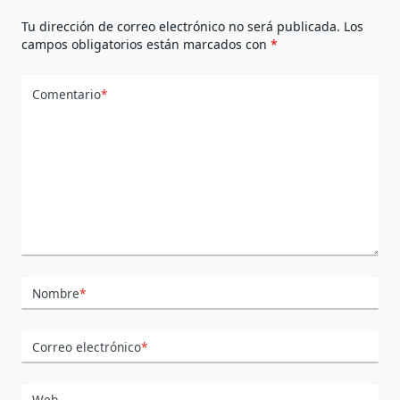
Tu dirección de correo electrónico no será publicada.
Los
campos obligatorios están marcados con
*
Comentario
*
Nombre
*
Correo electrónico
*
Web