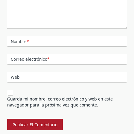
Nombre
*
Correo electrónico
*
Web
Guarda mi nombre, correo electrónico y web en este
navegador para la próxima vez que comente.