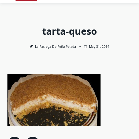
tarta-queso
La Pasiega De Peña Pelada
May 31, 2014