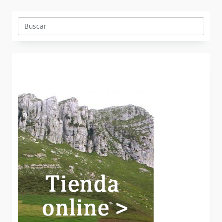
Buscar: