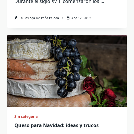
Durante el siglo XVIII comenzaron los
...
La Pasiega De Peña Pelada
Ago 12, 2019
Sin categoría
Queso para Navidad: ideas y trucos